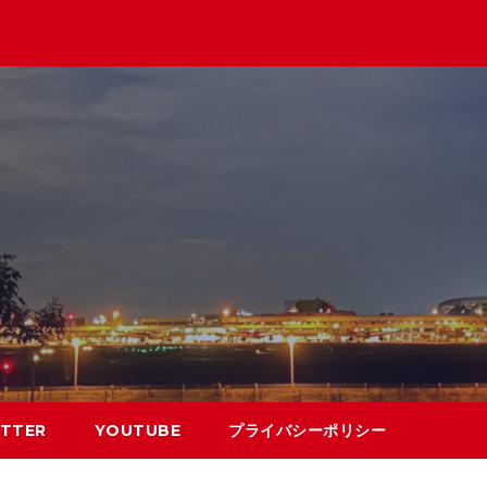
TTER
YOUTUBE
プライバシーポリシー