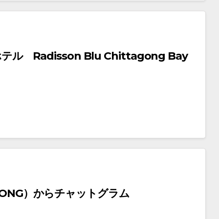
Radisson Blu Chittagong Bay
GONG）からチャットグラム