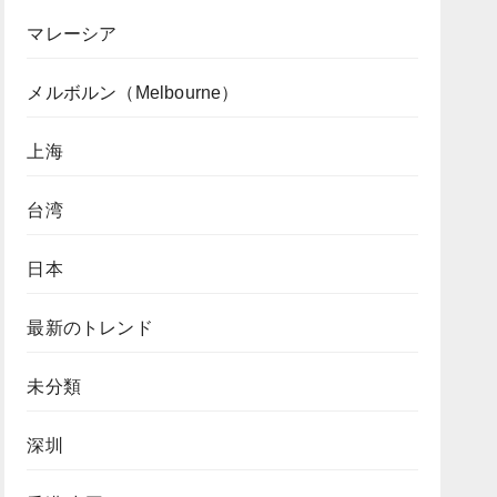
マレーシア
メルボルン（Melbourne）
上海
台湾
日本
最新のトレンド
未分類
深圳