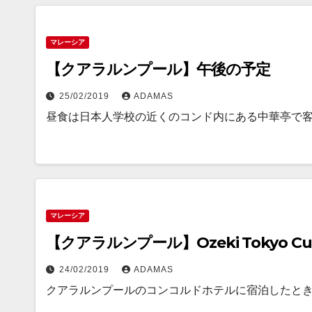
マレーシア
【クアラルンプール】午後の予定
25/02/2019
ADAMAS
昼食は日本人学校の近くのコンド内にある中華亭で
マレーシア
【クアラルンプール】Ozeki Tokyo Cui
24/02/2019
ADAMAS
クアラルンプールのコンコルドホテルに宿泊したと