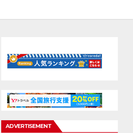
ADVERTISEMENT