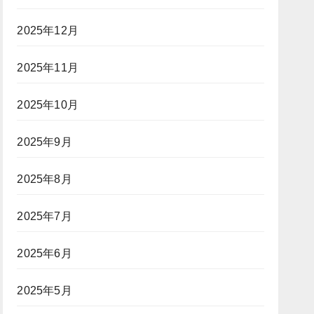
2025年12月
2025年11月
2025年10月
2025年9月
2025年8月
2025年7月
2025年6月
2025年5月