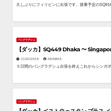
久しぶりにフィリピンに出張です。搭乗予定のSQ91
バングラデシュ
【ダッカ】SQ449 Dhaka 〜 Singapo
21/02/2019
ADAMAS
５日間のバングラデシュ出張を終えこれからシンガ
バングラデシュ