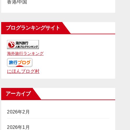
香港/中国
ブログランキングサイト
海外旅行ランキング
にほんブログ村
アーカイブ
2026年2月
2026年1月