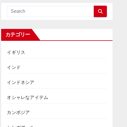
カテゴリー
イギリス
インド
インドネシア
オシャレなアイテム
カンボジア