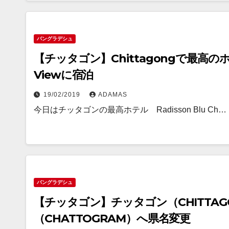
バングラデシュ
【チッタゴン】Chittagongで最高のホテル 
Viewに宿泊
19/02/2019
ADAMAS
今日はチッタゴンの最高ホテル Radisson Blu Ch…
バングラデシュ
【チッタゴン】チッタゴン（CHITTA
（CHATTOGRAM）へ県名変更