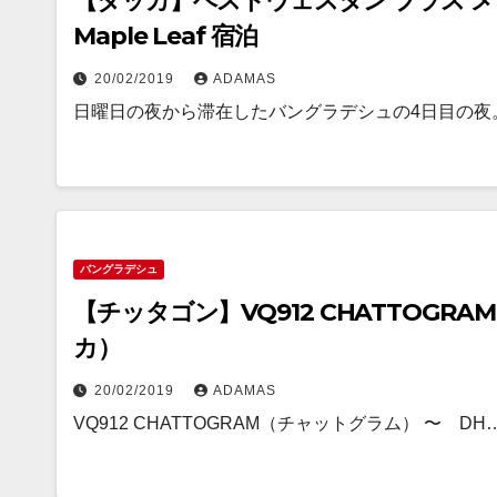
【ダッカ】ベストウェスタン プラス メープル 
Maple Leaf 宿泊
20/02/2019
ADAMAS
日曜日の夜から滞在したバングラデシュの4日目の夜
バングラデシュ
【チッタゴン】VQ912 CHATTOGRAM（チャットグラム） 〜 DHAKA（ダッ
カ）
20/02/2019
ADAMAS
VQ912 CHATTOGRAM（チャットグラム） 〜 DH