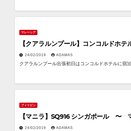
マレーシア
【クアラルンプール】コンコルドホテ
24/02/2019
ADAMAS
クアラルンプール出張初日はコンコルドホテルに宿泊
フィリピン
【マニラ】SQ916 シンガポール 
24/02/2019
ADAMAS