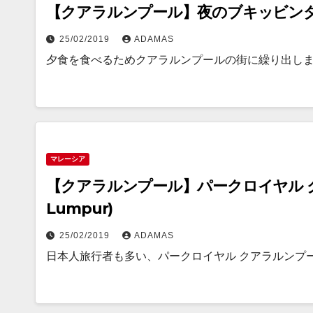
【クアラルンプール】夜のブキッビン
25/02/2019
ADAMAS
夕食を食べるためクアラルンプールの街に繰り出しま
マレーシア
【クアラルンプール】パークロイヤル クアラ
Lumpur)
25/02/2019
ADAMAS
日本人旅行者も多い、パークロイヤル クアラルンプール