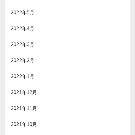
2022年5月
2022年4月
2022年3月
2022年2月
2022年1月
2021年12月
2021年11月
2021年10月