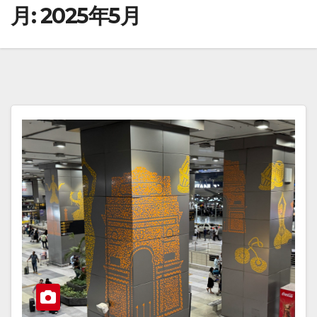
月:
2025年5月