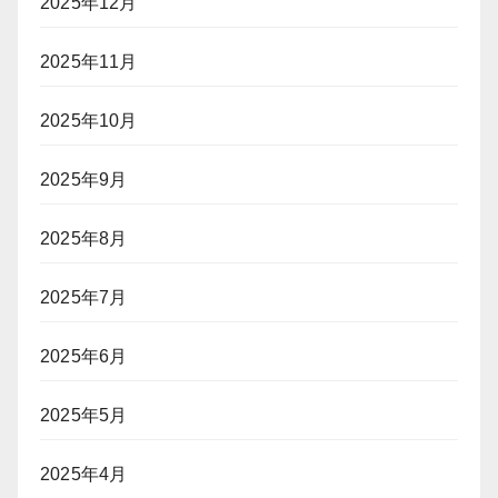
2025年12月
2025年11月
2025年10月
2025年9月
2025年8月
2025年7月
2025年6月
2025年5月
2025年4月