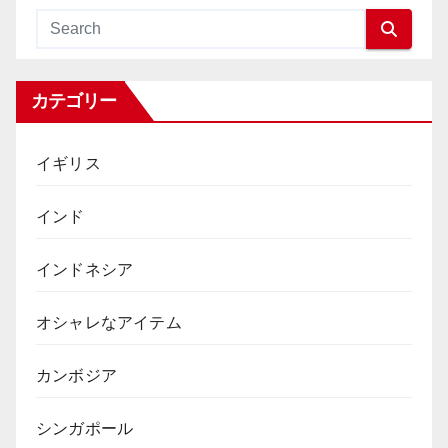
カテゴリー
イギリス
インド
インドネシア
オシャレなアイテム
カンボジア
シンガポール