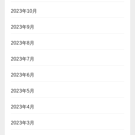
2023年10月
2023年9月
2023年8月
2023年7月
2023年6月
2023年5月
2023年4月
2023年3月