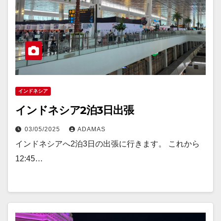
インドネシア
インドネシア2泊3日出張
03/05/2025
ADAMAS
インドネシアへ2泊3日の出張に行きます。 これから
12:45…