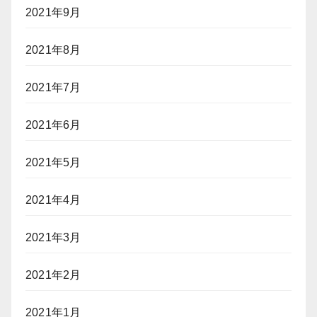
2021年9月
2021年8月
2021年7月
2021年6月
2021年5月
2021年4月
2021年3月
2021年2月
2021年1月