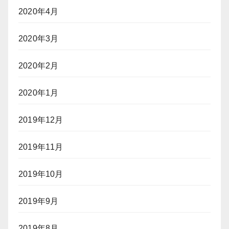
2020年4月
2020年3月
2020年2月
2020年1月
2019年12月
2019年11月
2019年10月
2019年9月
2019年8月