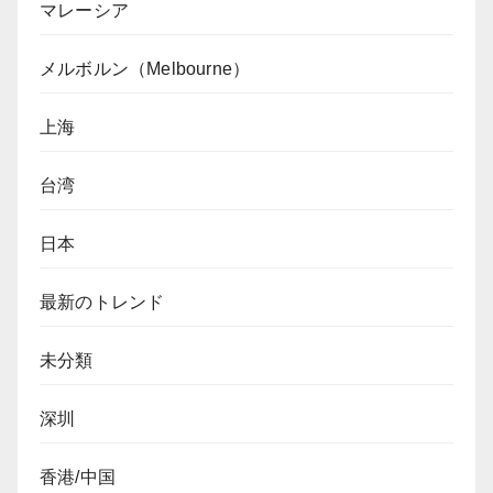
マレーシア
メルボルン（Melbourne）
上海
台湾
日本
最新のトレンド
未分類
深圳
香港/中国