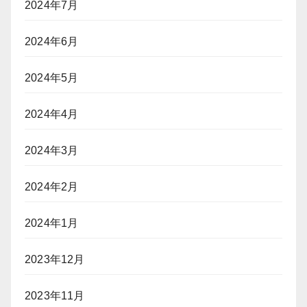
2024年7月
2024年6月
2024年5月
2024年4月
2024年3月
2024年2月
2024年1月
2023年12月
2023年11月