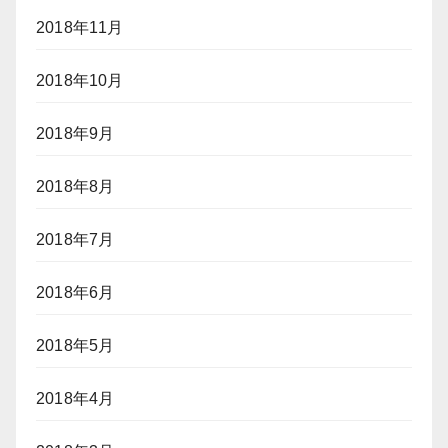
2018年11月
2018年10月
2018年9月
2018年8月
2018年7月
2018年6月
2018年5月
2018年4月