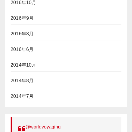
2016年10月
2016年9月
2016年8月
2016年6月
2014年10月
2014年8月
2014年7月
@worldvoyaging