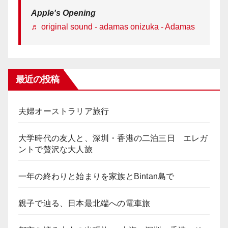
Apple's Opening
♬ original sound - adamas onizuka - Adamas
最近の投稿
夫婦オーストラリア旅行
大学時代の友人と、深圳・香港の二泊三日 エレガ
ントで贅沢な大人旅
一年の終わりと始まりを家族とBintan島で
親子で辿る、日本最北端への電車旅