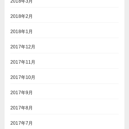
2018年3月
2018年2月
2018年1月
2017年12月
2017年11月
2017年10月
2017年9月
2017年8月
2017年7月