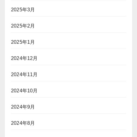
2025年3月
2025年2月
2025年1月
2024年12月
2024年11月
2024年10月
2024年9月
2024年8月