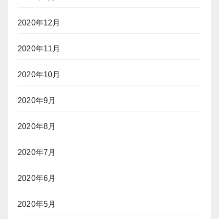
2020年12月
2020年11月
2020年10月
2020年9月
2020年8月
2020年7月
2020年6月
2020年5月