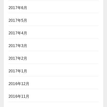
2017年6月
2017年5月
2017年4月
2017年3月
2017年2月
2017年1月
2016年12月
2016年11月