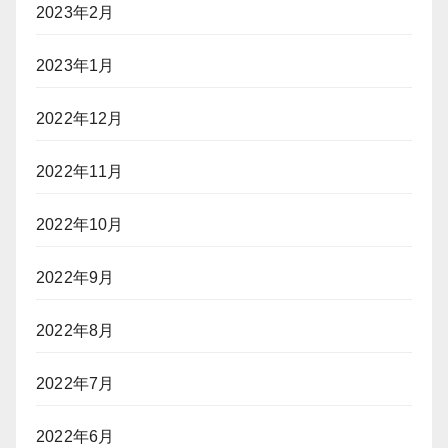
2023年2月
2023年1月
2022年12月
2022年11月
2022年10月
2022年9月
2022年8月
2022年7月
2022年6月