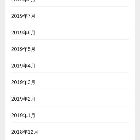
2019年7月
2019年6月
2019年5月
2019年4月
2019年3月
2019年2月
2019年1月
2018年12月