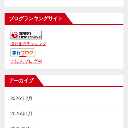
ブログランキングサイト
海外旅行ランキング
にほんブログ村
アーカイブ
2026年2月
2026年1月