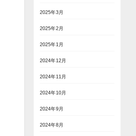
2025年3月
2025年2月
2025年1月
2024年12月
2024年11月
2024年10月
2024年9月
2024年8月