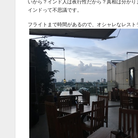
いから？インド人は夜行性だから？真相は分かり
インドって不思議です。
フライトまで時間があるので、オシャレなレスト