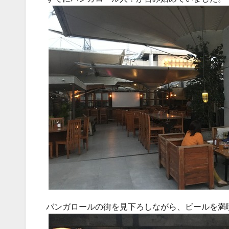
バンガロールの街を見下ろしながら、ビールを満