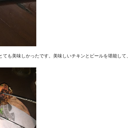
とても美味しかったです。美味しいチキンとビールを堪能して