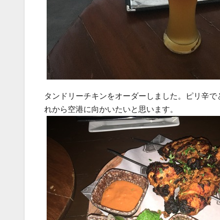
タンドリーチキンをオーダーしました。ピリ辛で
れから空港に向かいたいと思います。