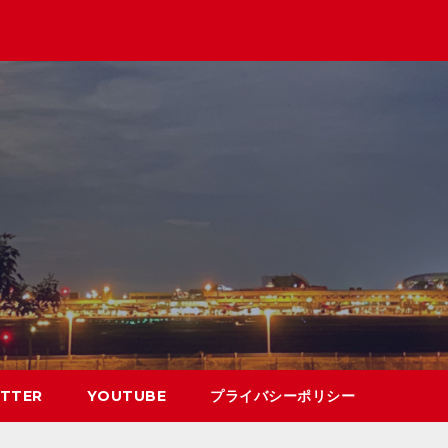
TTER
YOUTUBE
プライバシーポリシー