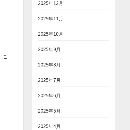
2025年12月
2025年11月
2025年10月
2025年9月
、こ
2025年8月
2025年7月
2025年6月
2025年5月
2025年4月