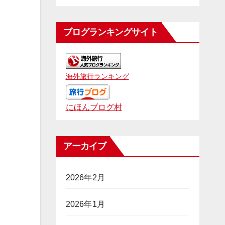
ブログランキングサイト
海外旅行ランキング
にほんブログ村
アーカイブ
2026年2月
2026年1月