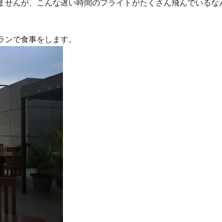
ませんが、こんな遅い時間のフライトがたくさん飛んでいるな
ランで食事をします。