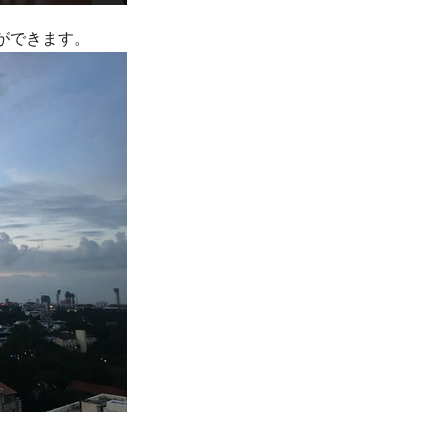
ができます。