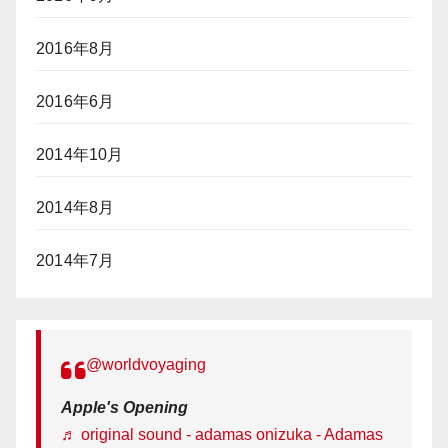
2016年8月
2016年6月
2014年10月
2014年8月
2014年7月
@worldvoyaging
Apple's Opening
♬ original sound - adamas onizuka - Adamas