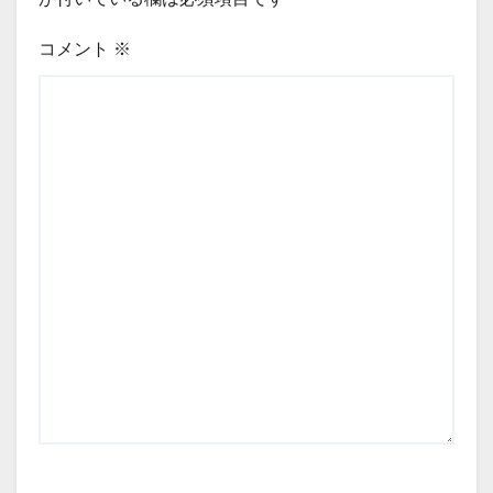
コメント
※