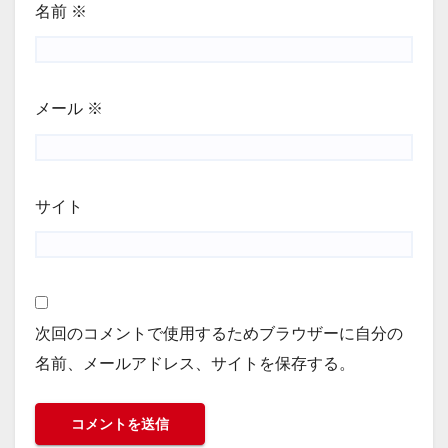
名前
※
メール
※
サイト
次回のコメントで使用するためブラウザーに自分の
名前、メールアドレス、サイトを保存する。