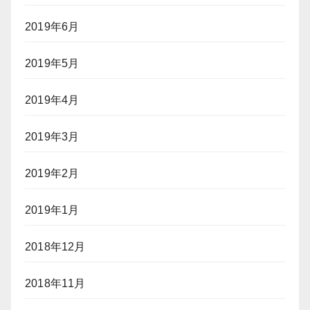
2019年6月
2019年5月
2019年4月
2019年3月
2019年2月
2019年1月
2018年12月
2018年11月