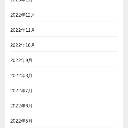
2022年12月
2022年11月
2022年10月
2022年9月
2022年8月
2022年7月
2022年6月
2022年5月