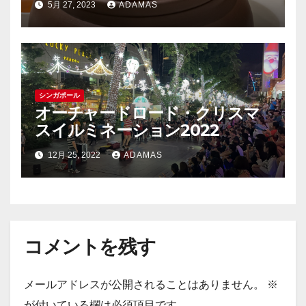
5月 27, 2023
ADAMAS
シンガポール
オーチャードロード・クリスマ
スイルミネーション2022
12月 25, 2022
ADAMAS
コメントを残す
メールアドレスが公開されることはありません。
※
が付いている欄は必須項目です