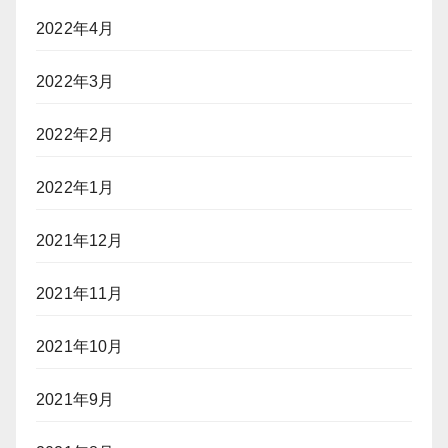
2022年4月
2022年3月
2022年2月
2022年1月
2021年12月
2021年11月
2021年10月
2021年9月