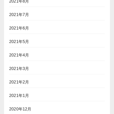
2021年8月
2021年7月
2021年6月
2021年5月
2021年4月
2021年3月
2021年2月
2021年1月
2020年12月