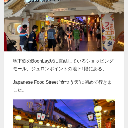
地下鉄のBoonLay駅に直結しているショッピング
モール、ジュロンポイントの地下1階にある、
Japanese Food Street ”食つう天”に初めて行きま
した。