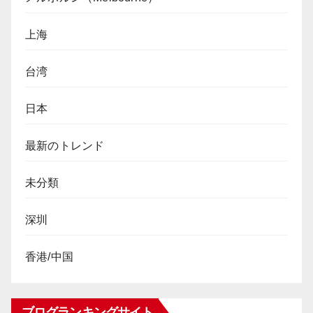
上海
台湾
日本
最新のトレンド
未分類
深圳
香港/中国
ブログランキングサイト