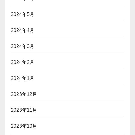
2024年5月
2024年4月
2024年3月
2024年2月
2024年1月
2023年12月
2023年11月
2023年10月