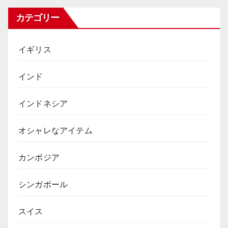
カテゴリー
イギリス
インド
インドネシア
オシャレなアイテム
カンボジア
シンガポール
スイス