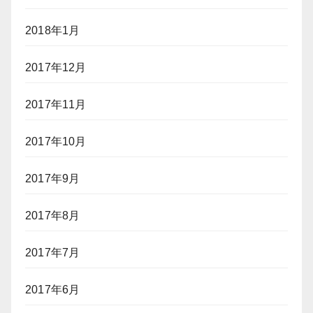
2018年1月
2017年12月
2017年11月
2017年10月
2017年9月
2017年8月
2017年7月
2017年6月