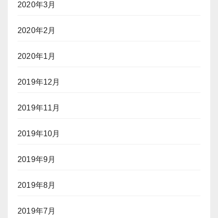
2020年3月
2020年2月
2020年1月
2019年12月
2019年11月
2019年10月
2019年9月
2019年8月
2019年7月