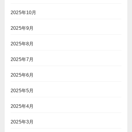
2025年10月
2025年9月
2025年8月
2025年7月
2025年6月
2025年5月
2025年4月
2025年3月