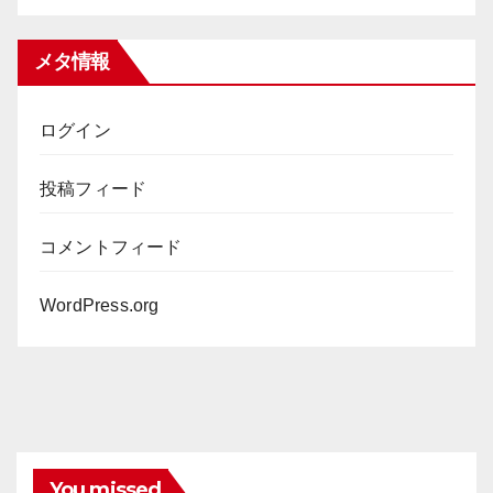
メタ情報
ログイン
投稿フィード
コメントフィード
WordPress.org
You missed