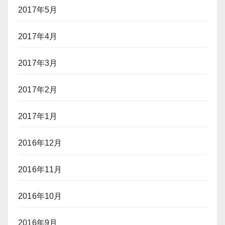
2017年5月
2017年4月
2017年3月
2017年2月
2017年1月
2016年12月
2016年11月
2016年10月
2016年9月