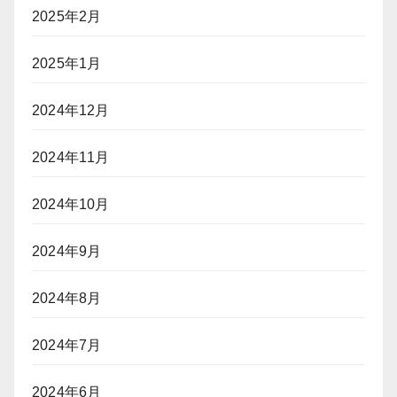
2025年2月
2025年1月
2024年12月
2024年11月
2024年10月
2024年9月
2024年8月
2024年7月
2024年6月