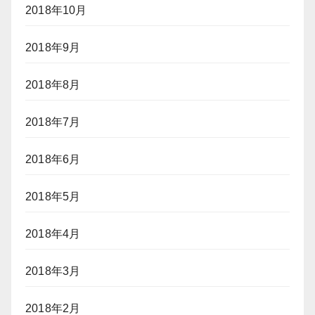
2018年10月
2018年9月
2018年8月
2018年7月
2018年6月
2018年5月
2018年4月
2018年3月
2018年2月