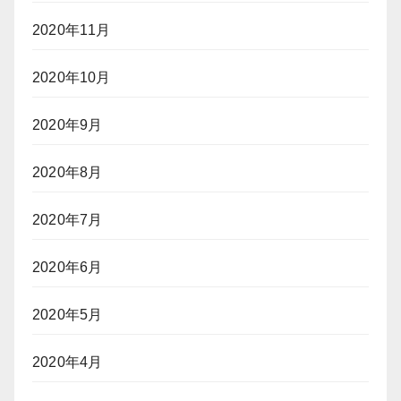
2020年11月
2020年10月
2020年9月
2020年8月
2020年7月
2020年6月
2020年5月
2020年4月