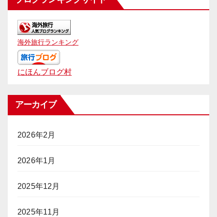
海外旅行ランキング
にほんブログ村
アーカイブ
2026年2月
2026年1月
2025年12月
2025年11月