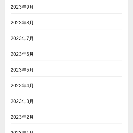
2023年9月
2023年8月
2023年7月
2023年6月
2023年5月
2023年4月
2023年3月
2023年2月
2023年1月