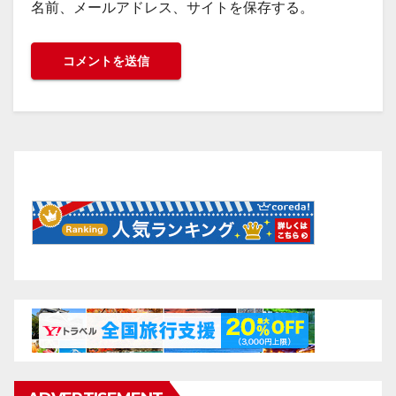
名前、メールアドレス、サイトを保存する。