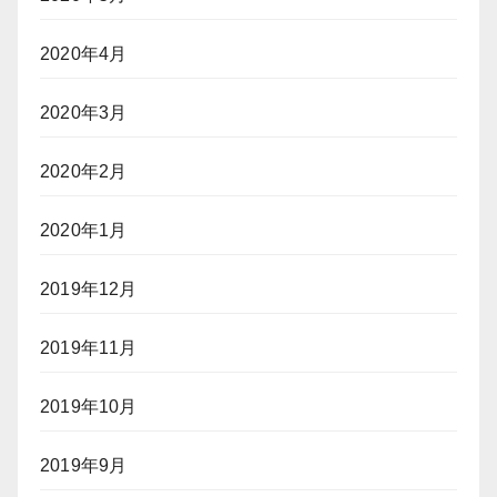
2020年4月
2020年3月
2020年2月
2020年1月
2019年12月
2019年11月
2019年10月
2019年9月