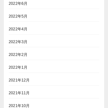
2022年6月
2022年5月
2022年4月
2022年3月
2022年2月
2022年1月
2021年12月
2021年11月
2021年10月