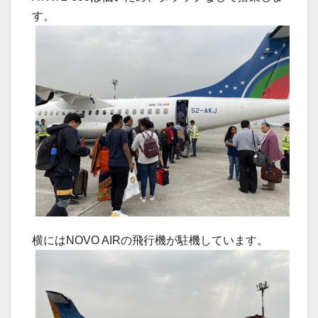
す。
横にはNOVO AIRの飛行機が駐機しています。