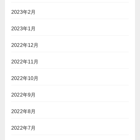
2023年2月
2023年1月
2022年12月
2022年11月
2022年10月
2022年9月
2022年8月
2022年7月