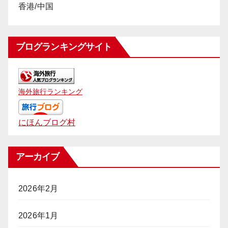
香港/中国
ブログランキングサイト
海外旅行ランキング
にほんブログ村
アーカイブ
2026年2月
2026年1月