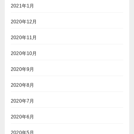
2021年1月
2020年12月
2020年11月
2020年10月
2020年9月
2020年8月
2020年7月
2020年6月
2020年5月