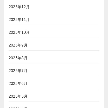
2025年12月
2025年11月
2025年10月
2025年9月
2025年8月
2025年7月
2025年6月
2025年5月