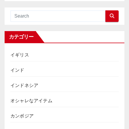
カテゴリー
イギリス
インド
インドネシア
オシャレなアイテム
カンボジア