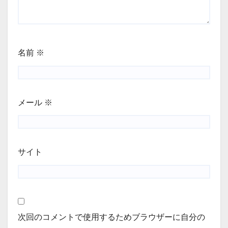
名前
※
メール
※
サイト
次回のコメントで使用するためブラウザーに自分の