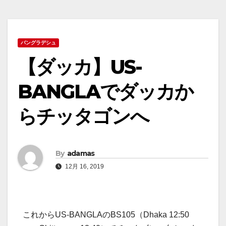
バングラデシュ
【ダッカ】US-
BANGLAでダッカか
らチッタゴンへ
By
adamas
12月 16, 2019
これからUS-BANGLAのBS105（Dhaka 12:50