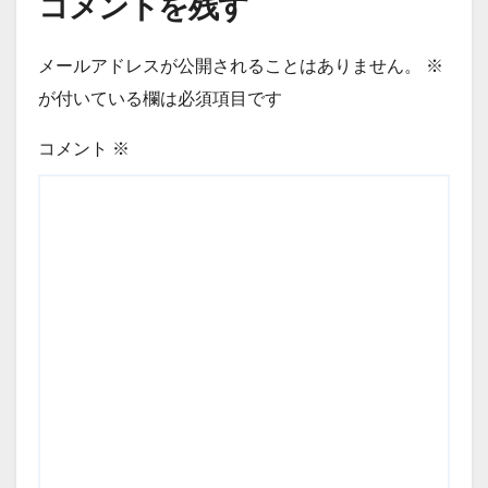
コメントを残す
メールアドレスが公開されることはありません。
※
が付いている欄は必須項目です
コメント
※