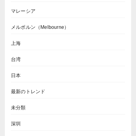
マレーシア
メルボルン（Melbourne）
上海
台湾
日本
最新のトレンド
未分類
深圳