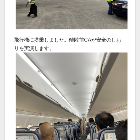
飛行機に搭乗しました。離陸前CAが安全のしお
りを実演します。