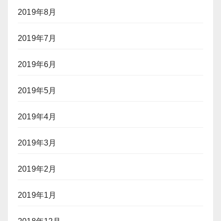
2019年8月
2019年7月
2019年6月
2019年5月
2019年4月
2019年3月
2019年2月
2019年1月