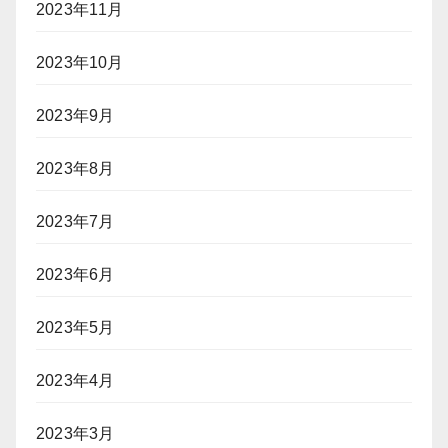
2023年11月
2023年10月
2023年9月
2023年8月
2023年7月
2023年6月
2023年5月
2023年4月
2023年3月