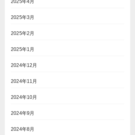
2025年4月
2025年3月
2025年2月
2025年1月
2024年12月
2024年11月
2024年10月
2024年9月
2024年8月