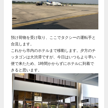
預け荷物を受け取り、ここでタクシーの運転手と
合流します。
これから市内のホテルまで移動します。夕方のチ
ッタゴンは大渋滞ですが、今日はいつもより早い
便で来たため、1時間かからずにホテルに到着で
きると思います。