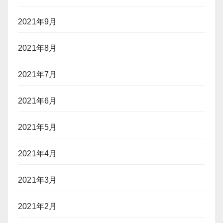
2021年9月
2021年8月
2021年7月
2021年6月
2021年5月
2021年4月
2021年3月
2021年2月