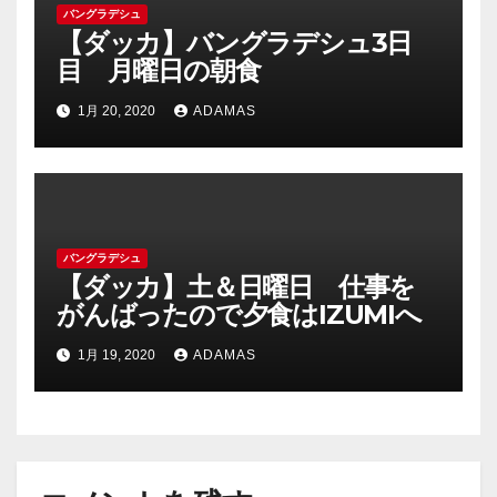
バングラデシュ
【ダッカ】バングラデシュ3日
目 月曜日の朝食
1月 20, 2020
ADAMAS
バングラデシュ
【ダッカ】土＆日曜日 仕事を
がんばったので夕食はIZUMIへ
1月 19, 2020
ADAMAS