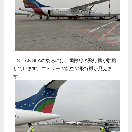
US-BANGLAの後ろには、国際線の飛行機が駐機
しています。エミレーツ航空の飛行機が見えま
す。