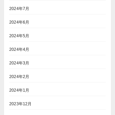
2024年7月
2024年6月
2024年5月
2024年4月
2024年3月
2024年2月
2024年1月
2023年12月