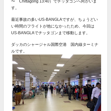
〜 Chittagong 13:40）でチッタゴンへ向かいま
す。
最近事故の多いUS-BANGLAですが、ちょうどい
い時間のフライトが他になかったため、今回は
US-BANGLAでチッタゴンまで移動します。
ダッカのシャージャル国際空港 国内線ターミナ
ルです。