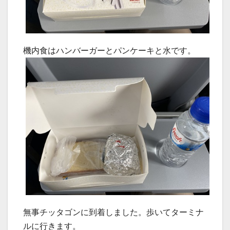
機内食はハンバーガーとパンケーキと水です。
無事チッタゴンに到着しました。歩いてターミナ
ルに行きます。