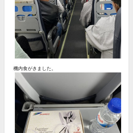
機内食がきました。