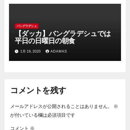
バングラデシュ
【ダッカ】バングラデシュでは
平日の日曜日の朝食
1月 19, 2020
ADAMAS
コメントを残す
メールアドレスが公開されることはありません。
※
が付いている欄は必須項目です
コメント
※