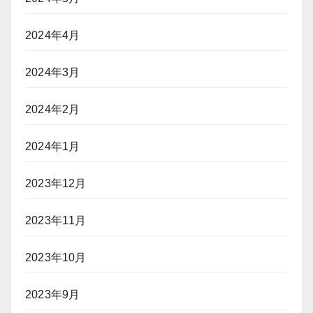
2024年4月
2024年3月
2024年2月
2024年1月
2023年12月
2023年11月
2023年10月
2023年9月