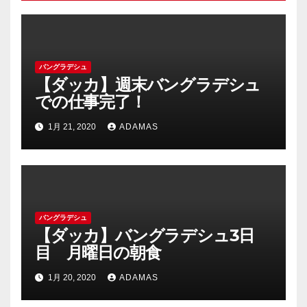
バングラデシュ
【ダッカ】週末バングラデシュ
での仕事完了！
1月 21, 2020
ADAMAS
バングラデシュ
【ダッカ】バングラデシュ3日
目 月曜日の朝食
1月 20, 2020
ADAMAS