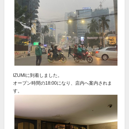
IZUMIに到着しました。
オープン時間の18:00になり、店内へ案内されま
す。