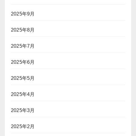
2025年9月
2025年8月
2025年7月
2025年6月
2025年5月
2025年4月
2025年3月
2025年2月