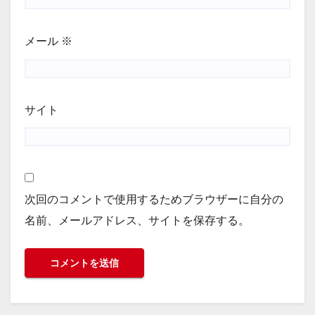
メール
※
サイト
次回のコメントで使用するためブラウザーに自分の
名前、メールアドレス、サイトを保存する。