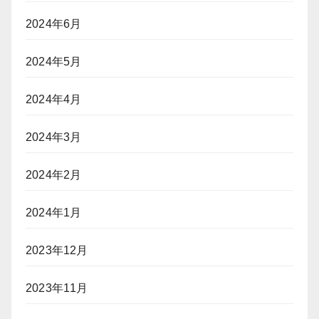
2024年6月
2024年5月
2024年4月
2024年3月
2024年2月
2024年1月
2023年12月
2023年11月