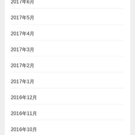
2017年6月
2017年5月
2017年4月
2017年3月
2017年2月
2017年1月
2016年12月
2016年11月
2016年10月