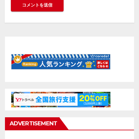
ADVERTISEMENT