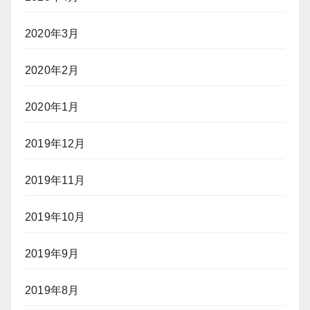
2020年3月
2020年2月
2020年1月
2019年12月
2019年11月
2019年10月
2019年9月
2019年8月