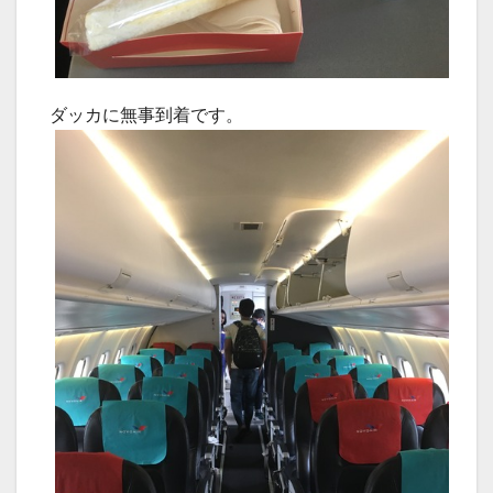
ダッカに無事到着です。