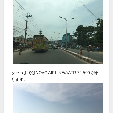
ダッカまではNOVO AIRLINEのATR 72-500で帰
ります。