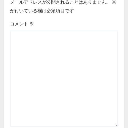
メールアドレスが公開されることはありません。
※
が付いている欄は必須項目です
コメント
※