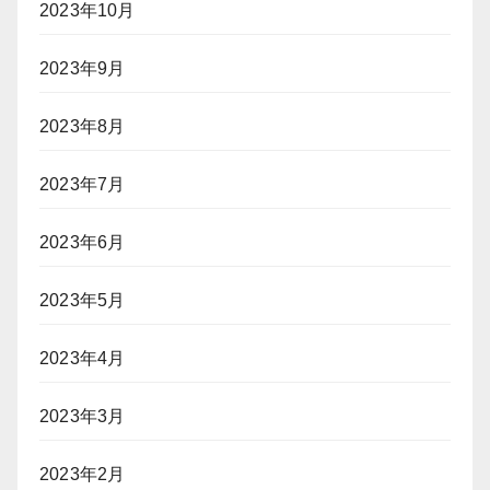
2023年10月
2023年9月
2023年8月
2023年7月
2023年6月
2023年5月
2023年4月
2023年3月
2023年2月