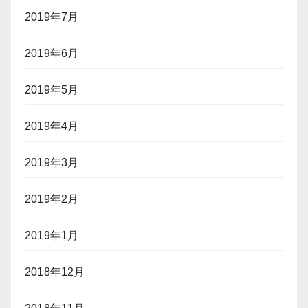
2019年7月
2019年6月
2019年5月
2019年4月
2019年3月
2019年2月
2019年1月
2018年12月