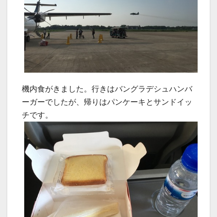
機内食がきました。行きはバングラデシュハンバ
ーガーでしたが、帰りはパンケーキとサンドイッ
チです。