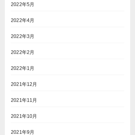
2022年5月
2022年4月
2022年3月
2022年2月
2022年1月
2021年12月
2021年11月
2021年10月
2021年9月