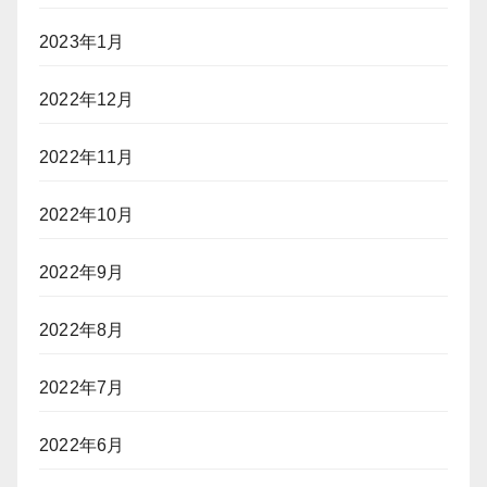
2023年1月
2022年12月
2022年11月
2022年10月
2022年9月
2022年8月
2022年7月
2022年6月