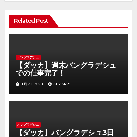
ョ
ン
Related Post
バングラデシュ
【ダッカ】週末バングラデシュ
での仕事完了！
1月 21, 2020
ADAMAS
バングラデシュ
【ダッカ】バングラデシュ3日