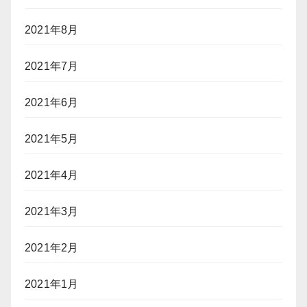
2021年8月
2021年7月
2021年6月
2021年5月
2021年4月
2021年3月
2021年2月
2021年1月