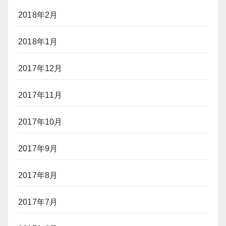
2018年2月
2018年1月
2017年12月
2017年11月
2017年10月
2017年9月
2017年8月
2017年7月