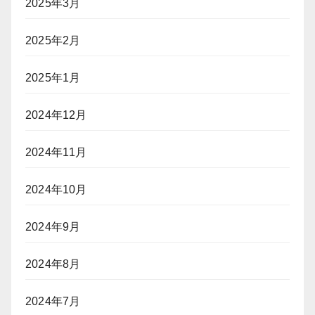
2025年3月
2025年2月
2025年1月
2024年12月
2024年11月
2024年10月
2024年9月
2024年8月
2024年7月