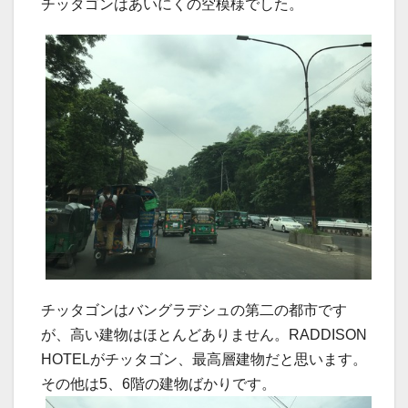
チッタゴンはあいにくの空模様でした。
チッタゴンはバングラデシュの第二の都市です
が、高い建物はほとんどありません。RADDISON
HOTELがチッタゴン、最高層建物だと思います。
その他は5、6階の建物ばかりです。