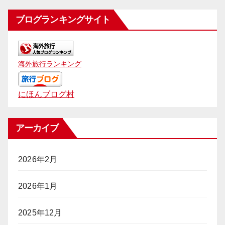
ブログランキングサイト
海外旅行ランキング
にほんブログ村
アーカイブ
2026年2月
2026年1月
2025年12月