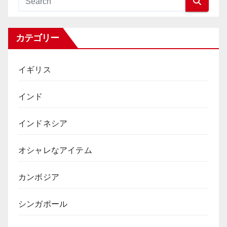
カテゴリー
イギリス
インド
インドネシア
オシャレなアイテム
カンボジア
シンガポール