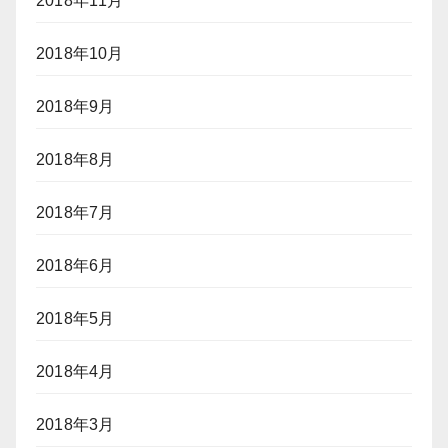
2018年11月
2018年10月
2018年9月
2018年8月
2018年7月
2018年6月
2018年5月
2018年4月
2018年3月