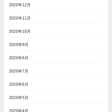
2020年12月
2020年11月
2020年10月
2020年9月
2020年8月
2020年7月
2020年6月
2020年5月
2020年4月