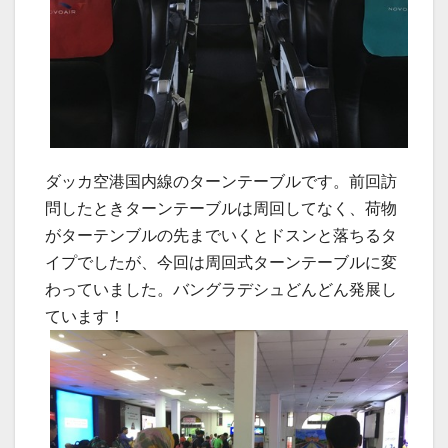
ダッカ空港国内線のターンテーブルです。前回訪
問したときターンテーブルは周回してなく、荷物
がターテンブルの先までいくとドスンと落ちるタ
イプでしたが、今回は周回式ターンテーブルに変
わっていました。バングラデシュどんどん発展し
ています！