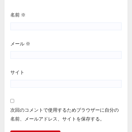
名前
※
メール
※
サイト
次回のコメントで使用するためブラウザーに自分の
名前、メールアドレス、サイトを保存する。