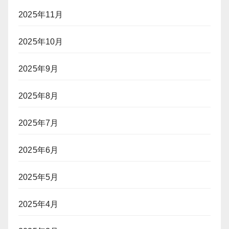
2025年11月
2025年10月
2025年9月
2025年8月
2025年7月
2025年6月
2025年5月
2025年4月