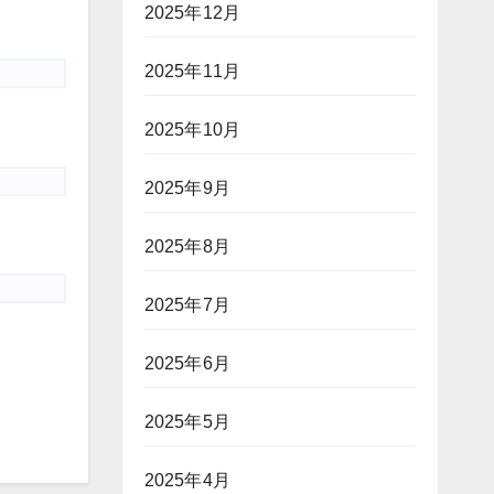
2025年12月
2025年11月
2025年10月
2025年9月
2025年8月
2025年7月
2025年6月
2025年5月
2025年4月