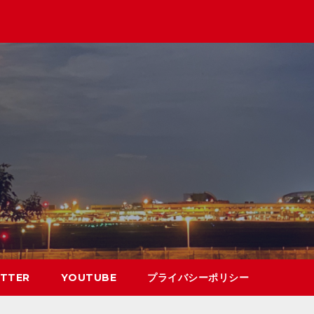
TTER
YOUTUBE
プライバシーポリシー