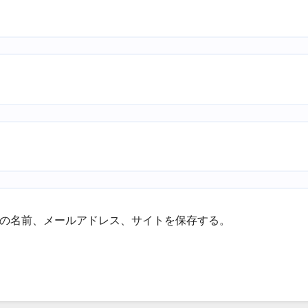
の名前、メールアドレス、サイトを保存する。