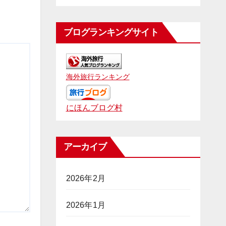
ブログランキングサイト
海外旅行ランキング
にほんブログ村
アーカイブ
2026年2月
2026年1月