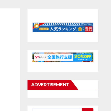
ADVERTISEMENT