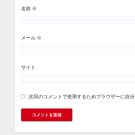
名前
※
メール
※
サイト
次回のコメントで使用するためブラウザーに自分