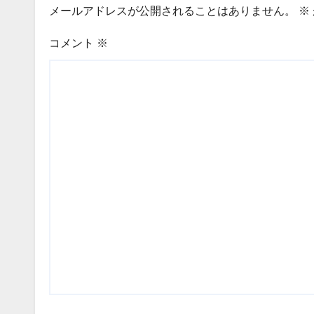
メールアドレスが公開されることはありません。
※
コメント
※