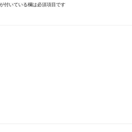
が付いている欄は必須項目です