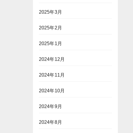
2025年3月
2025年2月
2025年1月
2024年12月
2024年11月
2024年10月
2024年9月
2024年8月