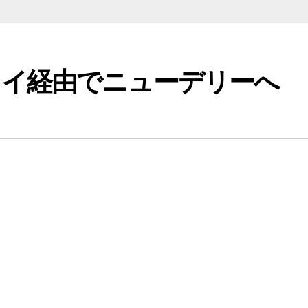
タイ経由でニューデリーへ