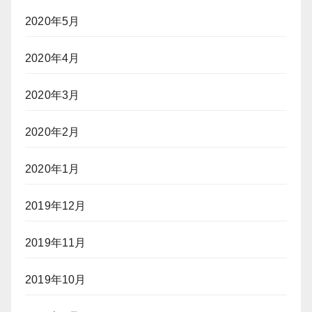
2020年5月
2020年4月
2020年3月
2020年2月
2020年1月
2019年12月
2019年11月
2019年10月