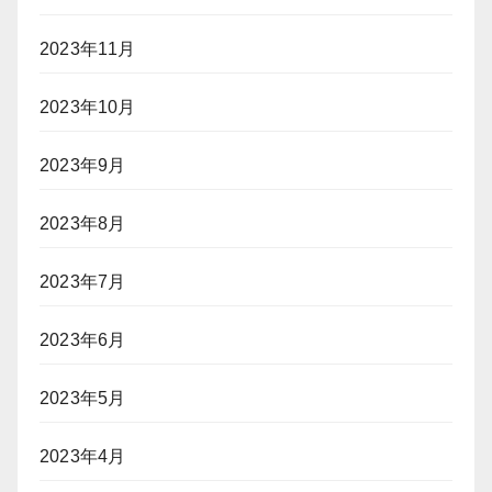
2023年11月
2023年10月
2023年9月
2023年8月
2023年7月
2023年6月
2023年5月
2023年4月