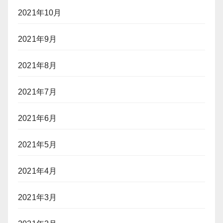
2021年10月
2021年9月
2021年8月
2021年7月
2021年6月
2021年5月
2021年4月
2021年3月