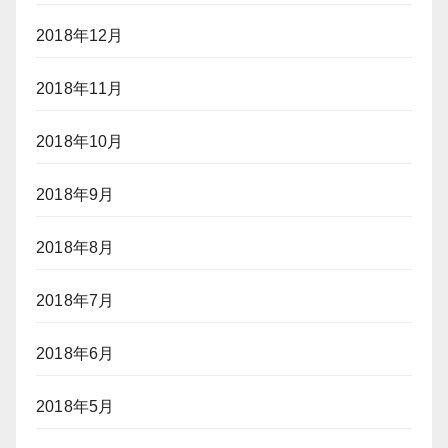
2018年12月
2018年11月
2018年10月
2018年9月
2018年8月
2018年7月
2018年6月
2018年5月