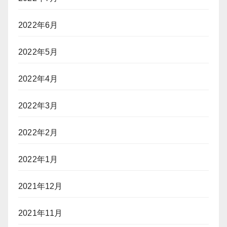
2022年6月
2022年5月
2022年4月
2022年3月
2022年2月
2022年1月
2021年12月
2021年11月