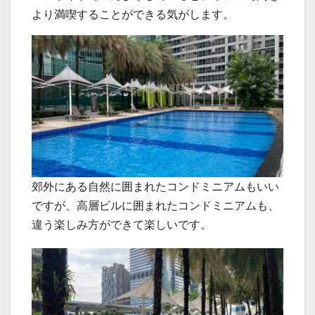
より満喫することができる気がします。
郊外にある自然に囲まれたコンドミニアムもいい
ですが、高層ビルに囲まれたコンドミニアムも、
違う楽しみ方ができて楽しいです。