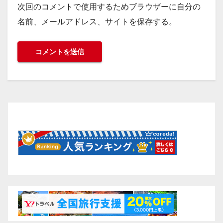
次回のコメントで使用するためブラウザーに自分の
名前、メールアドレス、サイトを保存する。