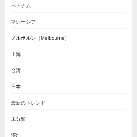
ベトナム
マレーシア
メルボルン（Melbourne）
上海
台湾
日本
最新のトレンド
未分類
深圳