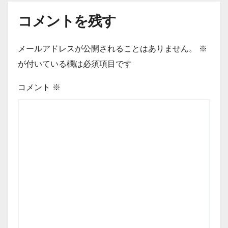
コメントを残す
メールアドレスが公開されることはありません。
※
が付いている欄は必須項目です
コメント
※