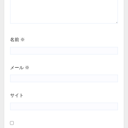
名前
※
メール
※
サイト