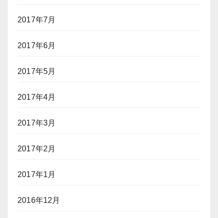
2017年7月
2017年6月
2017年5月
2017年4月
2017年3月
2017年2月
2017年1月
2016年12月