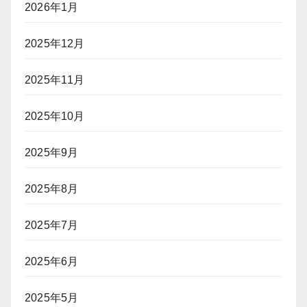
2026年1月
2025年12月
2025年11月
2025年10月
2025年9月
2025年8月
2025年7月
2025年6月
2025年5月