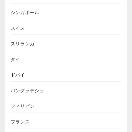
シンガポール
スイス
スリランカ
タイ
ドバイ
バングラデシュ
フィリピン
フランス