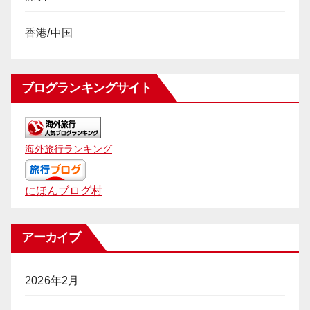
香港/中国
ブログランキングサイト
海外旅行ランキング
にほんブログ村
アーカイブ
2026年2月