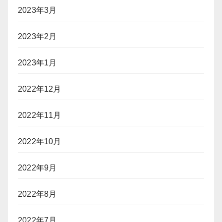
2023年3月
2023年2月
2023年1月
2022年12月
2022年11月
2022年10月
2022年9月
2022年8月
2022年7月