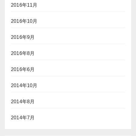
2016年11月
2016年10月
2016年9月
2016年8月
2016年6月
2014年10月
2014年8月
2014年7月