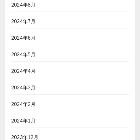
2024年8月
2024年7月
2024年6月
2024年5月
2024年4月
2024年3月
2024年2月
2024年1月
2023年12月