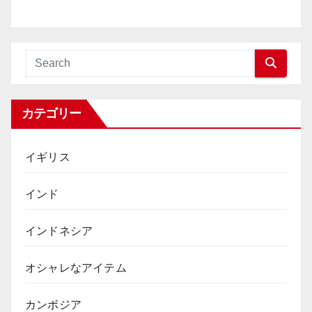
カテゴリー
イギリス
インド
インドネシア
オシャレなアイテム
カンボジア