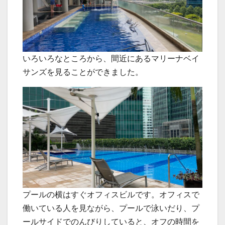
いろいろなところから、間近にあるマリーナベイ
サンズを見ることができました。
プールの横はすぐオフィスビルです。オフィスで
働いている人を見ながら、プールで泳いだり、プ
ールサイドでのんびりしていると、オフの時間を