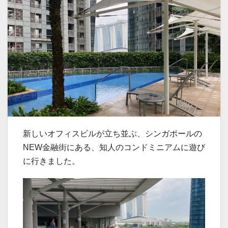
新しいオフィスビルが立ち並ぶ、シンガポールの
NEW金融街にある、知人のコンドミニアムに遊び
に行きました。