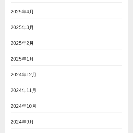
2025年4月
2025年3月
2025年2月
2025年1月
2024年12月
2024年11月
2024年10月
2024年9月