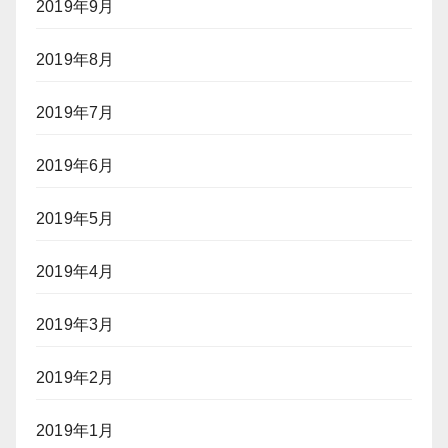
2019年9月
2019年8月
2019年7月
2019年6月
2019年5月
2019年4月
2019年3月
2019年2月
2019年1月