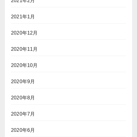
2021年2月
2021年1月
2020年12月
2020年11月
2020年10月
2020年9月
2020年8月
2020年7月
2020年6月