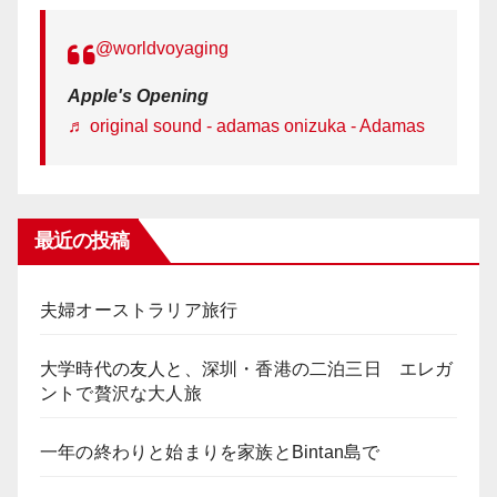
@worldvoyaging
Apple's Opening
♬ original sound - adamas onizuka - Adamas
最近の投稿
夫婦オーストラリア旅行
大学時代の友人と、深圳・香港の二泊三日 エレガ
ントで贅沢な大人旅
一年の終わりと始まりを家族とBintan島で