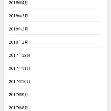
2018年4月
2018年3月
2018年2月
2018年1月
2017年12月
2017年11月
2017年10月
2017年9月
2017年8月