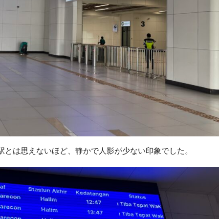
駅とは思えないほど、静かで人影が少ない印象でした。