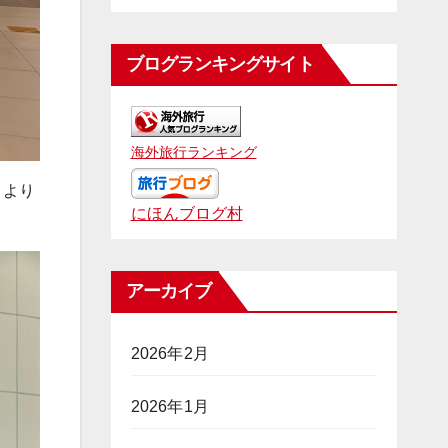
ブログランキングサイト
海外旅行ランキング
うより
にほんブログ村
アーカイブ
2026年2月
2026年1月