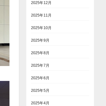
2025年12月
2025年11月
2025年10月
2025年9月
2025年8月
2025年7月
2025年6月
2025年5月
2025年4月