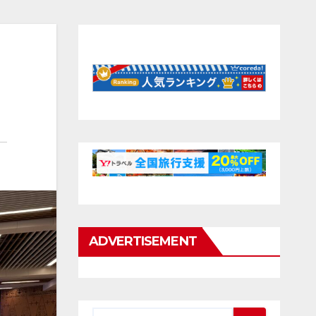
ADVERTISEMENT