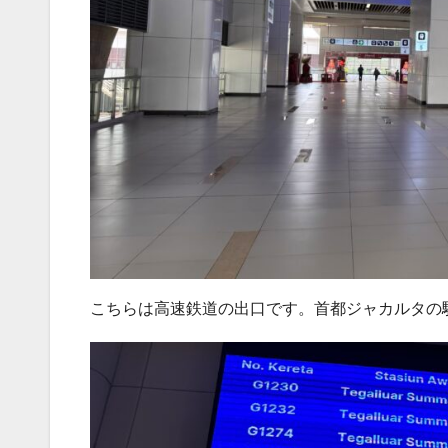
こちらは高速鉄道の出口です。首都ジャカルタの