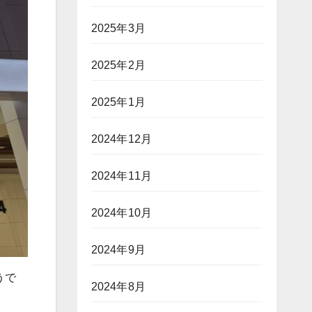
2025年3月
2025年2月
2025年1月
2024年12月
2024年11月
2024年10月
2024年9月
うで
2024年8月