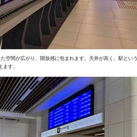
した空間が広がり、開放感に包まれます。天井が高く、駅とい
えます。