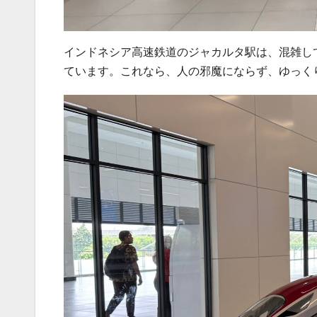
インドネシア高速鉄道のジャカルタ駅は、混雑し
ています。これなら、人の邪魔にならず、ゆっく