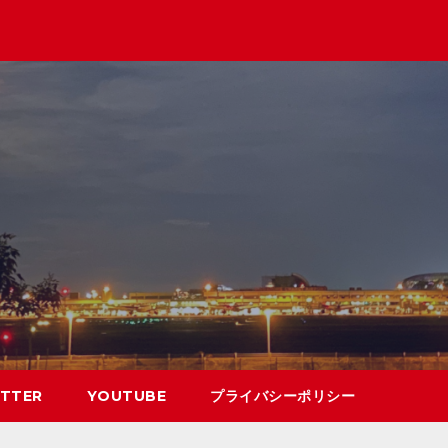
TTER
YOUTUBE
プライバシーポリシー