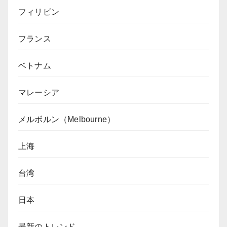
フィリピン
フランス
ベトナム
マレーシア
メルボルン（Melbourne）
上海
台湾
日本
最新のトレンド