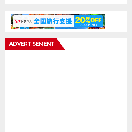
ADVERTISEMENT