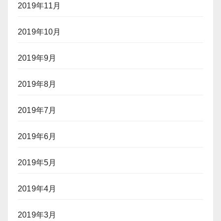
2019年11月
2019年10月
2019年9月
2019年8月
2019年7月
2019年6月
2019年5月
2019年4月
2019年3月