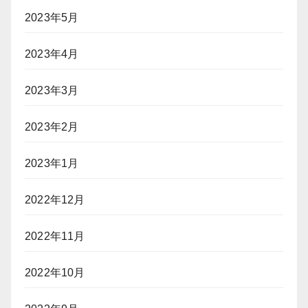
2023年5月
2023年4月
2023年3月
2023年2月
2023年1月
2022年12月
2022年11月
2022年10月