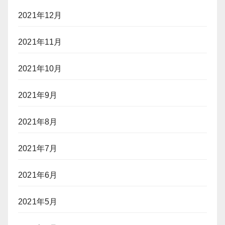
2021年12月
2021年11月
2021年10月
2021年9月
2021年8月
2021年7月
2021年6月
2021年5月