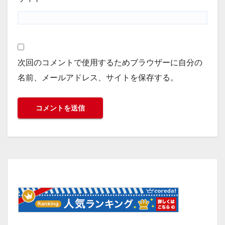
次回のコメントで使用するためブラウザーに自分の
名前、メールアドレス、サイトを保存する。