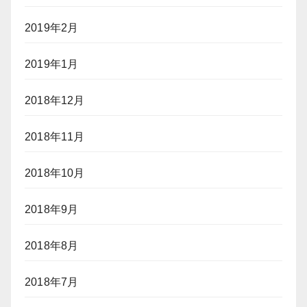
2019年2月
2019年1月
2018年12月
2018年11月
2018年10月
2018年9月
2018年8月
2018年7月