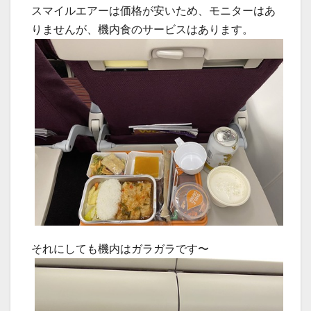
スマイルエアーは価格が安いため、モニターはあ
りませんが、機内食のサービスはあります。
それにしても機内はガラガラです〜