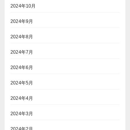
2024年10月
2024年9月
2024年8月
2024年7月
2024年6月
2024年5月
2024年4月
2024年3月
2024年2月