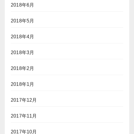
2018年6月
2018年5月
2018年4月
2018年3月
2018年2月
2018年1月
2017年12月
2017年11月
2017年10月