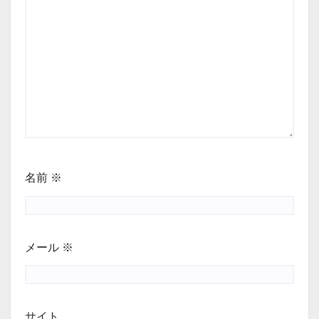
名前
※
メール
※
サイト