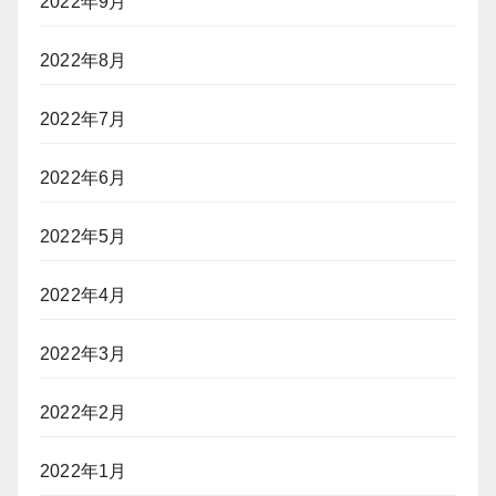
2022年9月
2022年8月
2022年7月
2022年6月
2022年5月
2022年4月
2022年3月
2022年2月
2022年1月