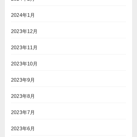
2024年1月
2023年12月
2023年11月
2023年10月
2023年9月
2023年8月
2023年7月
2023年6月