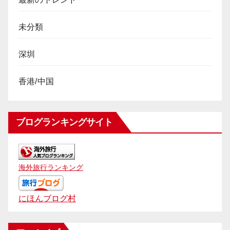
未分類
深圳
香港/中国
ブログランキングサイト
海外旅行ランキング
にほんブログ村