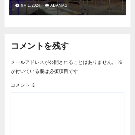
9月 1, 2024
ADAMAS
コメントを残す
メールアドレスが公開されることはありません。
※
が付いている欄は必須項目です
コメント
※