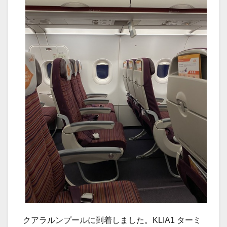
クアラルンプールに到着しました。KLIA1 ターミ