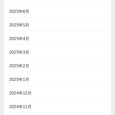
2025年6月
2025年5月
2025年4月
2025年3月
2025年2月
2025年1月
2024年12月
2024年11月