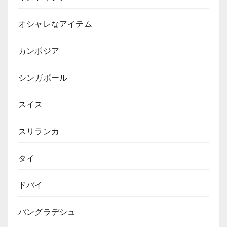
オシャレなアイテム
カンボジア
シンガポール
スイス
スリランカ
タイ
ドバイ
バングラデシュ