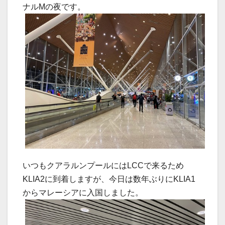
ナルMの夜です。
いつもクアラルンプールにはLCCで来るため
KLIA2に到着しますが、今日は数年ぶりにKLIA1
からマレーシアに入国しました。