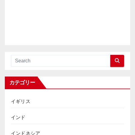
カテゴリー
イギリス
インド
インドネシア