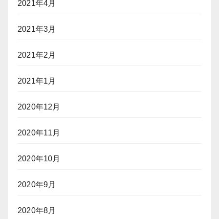
2021年4月
2021年3月
2021年2月
2021年1月
2020年12月
2020年11月
2020年10月
2020年9月
2020年8月