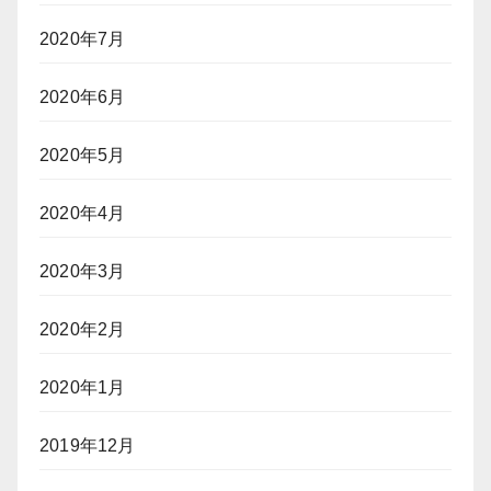
2020年7月
2020年6月
2020年5月
2020年4月
2020年3月
2020年2月
2020年1月
2019年12月