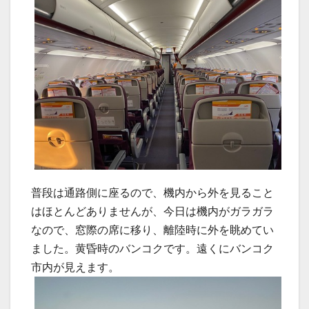
普段は通路側に座るので、機内から外を見ること
はほとんどありませんが、今日は機内がガラガラ
なので、窓際の席に移り、離陸時に外を眺めてい
ました。黄昏時のバンコクです。遠くにバンコク
市内が見えます。