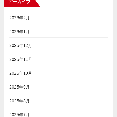
アーカイブ
2026年2月
2026年1月
2025年12月
2025年11月
2025年10月
2025年9月
2025年8月
2025年7月