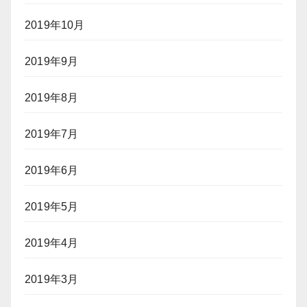
2019年10月
2019年9月
2019年8月
2019年7月
2019年6月
2019年5月
2019年4月
2019年3月