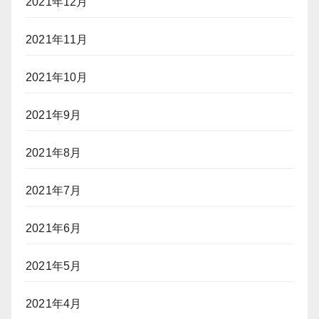
2021年12月
2021年11月
2021年10月
2021年9月
2021年8月
2021年7月
2021年6月
2021年5月
2021年4月