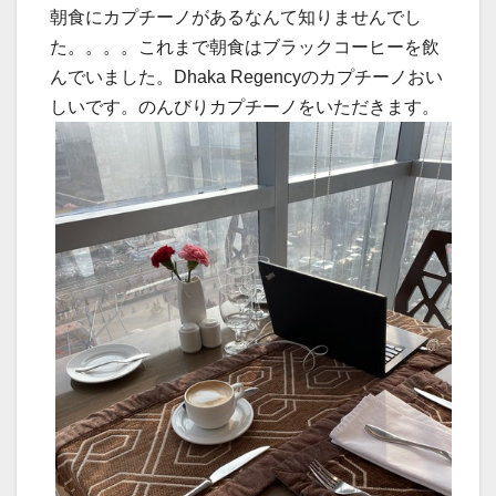
朝食にカプチーノがあるなんて知りませんでし
た。。。。これまで朝食はブラックコーヒーを飲
んでいました。Dhaka Regencyのカプチーノおい
しいです。のんびりカプチーノをいただきます。