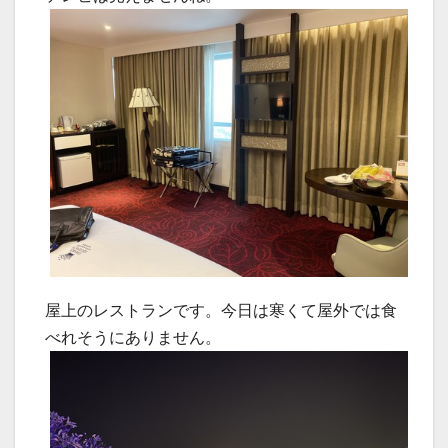
屋上のレストランです。今日は寒くて屋外では食
べれそうにありません。