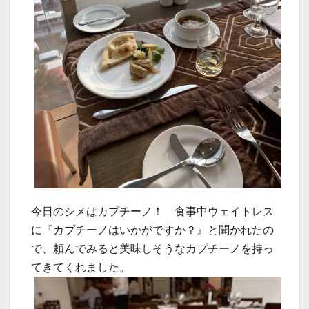
今日のシメはカプチーノ！ 食事中ウェイトレス
に『カプチーノはいかがですか？』と聞かれたの
で、頼んでみると美味しそうなカプチーノを持っ
てきてくれました。