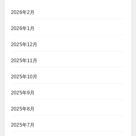
2026年2月
2026年1月
2025年12月
2025年11月
2025年10月
2025年9月
2025年8月
2025年7月