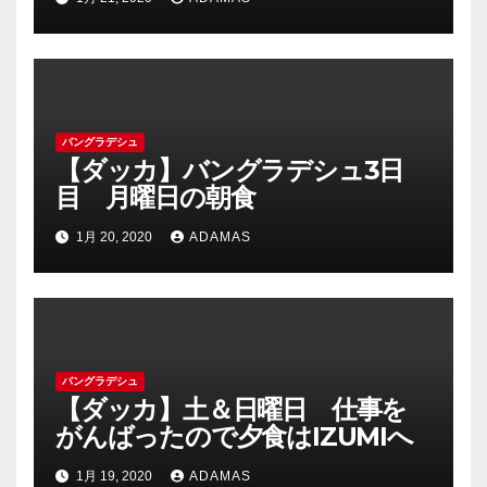
バングラデシュ
【ダッカ】バングラデシュ3日
目 月曜日の朝食
1月 20, 2020
ADAMAS
バングラデシュ
【ダッカ】土＆日曜日 仕事を
がんばったので夕食はIZUMIへ
1月 19, 2020
ADAMAS