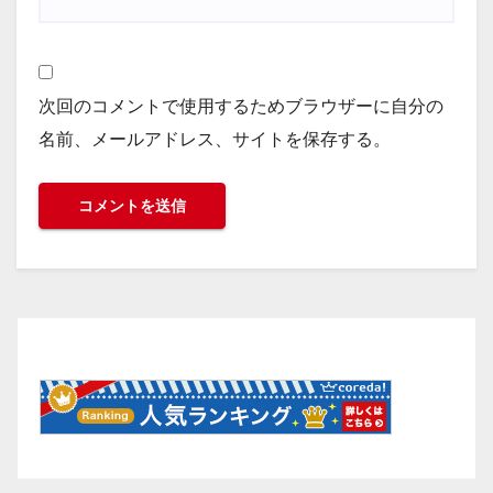
次回のコメントで使用するためブラウザーに自分の
名前、メールアドレス、サイトを保存する。