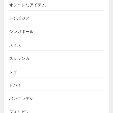
オシャレなアイテム
カンボジア
シンガポール
スイス
スリランカ
タイ
ドバイ
バングラデシュ
フィリピン