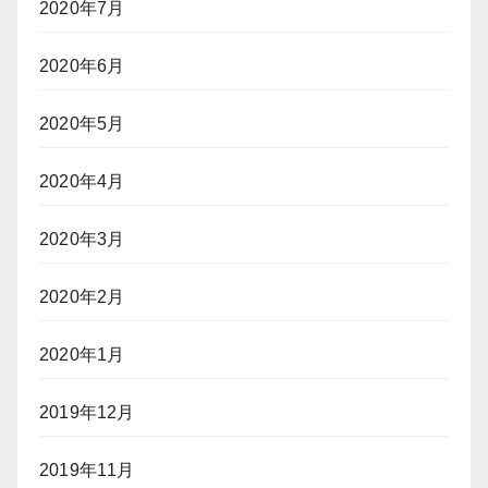
2020年7月
2020年6月
2020年5月
2020年4月
2020年3月
2020年2月
2020年1月
2019年12月
2019年11月