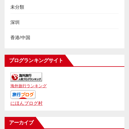
未分類
深圳
香港/中国
ブログランキングサイト
海外旅行ランキング
にほんブログ村
アーカイブ