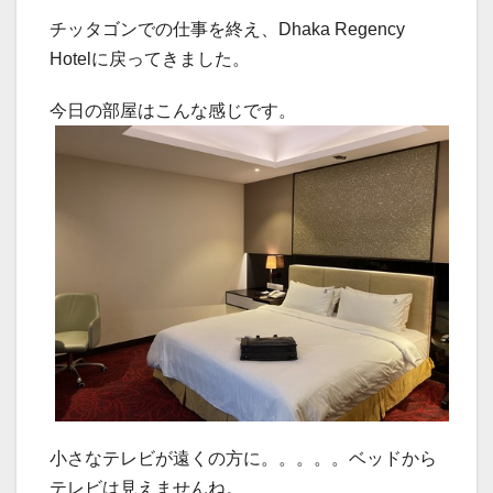
チッタゴンでの仕事を終え、Dhaka Regency
Hotelに戻ってきました。
今日の部屋はこんな感じです。
小さなテレビが遠くの方に。。。。。ベッドから
テレビは見えませんね。