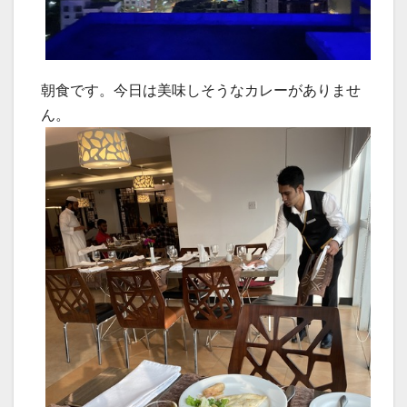
朝食です。今日は美味しそうなカレーがありませ
ん。