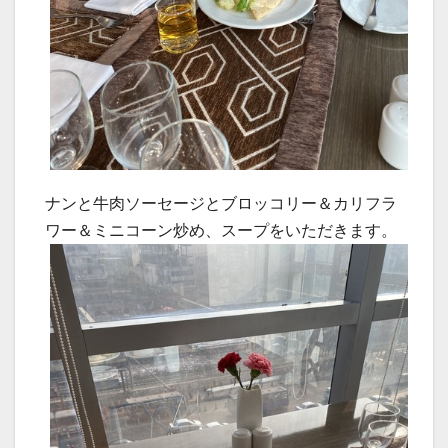
ナンと牛肉ソーセージとブロッコリー＆カリフラ
ワー＆ミニコーン炒め、スープをいただきます。