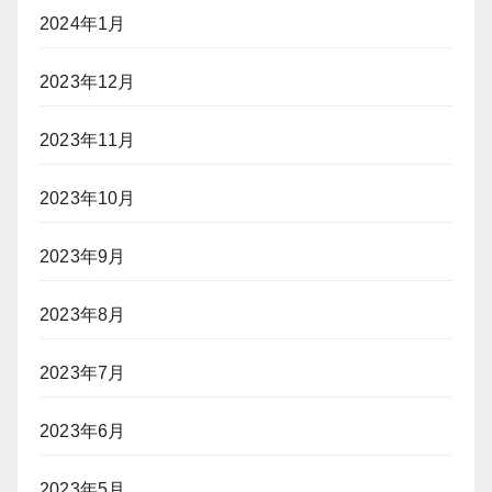
2024年1月
2023年12月
2023年11月
2023年10月
2023年9月
2023年8月
2023年7月
2023年6月
2023年5月