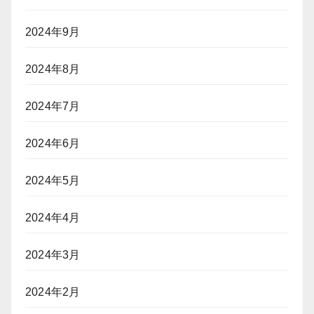
2024年9月
2024年8月
2024年7月
2024年6月
2024年5月
2024年4月
2024年3月
2024年2月