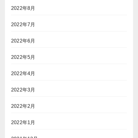
2022年8月
2022年7月
2022年6月
2022年5月
2022年4月
2022年3月
2022年2月
2022年1月