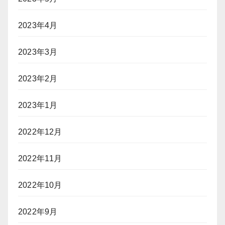
2023年4月
2023年3月
2023年2月
2023年1月
2022年12月
2022年11月
2022年10月
2022年9月