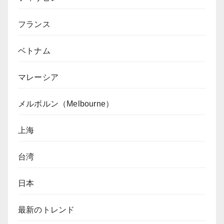
フランス
ベトナム
マレーシア
メルボルン（Melbourne）
上海
台湾
日本
最新のトレンド