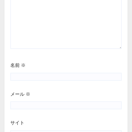
名前
※
メール
※
サイト