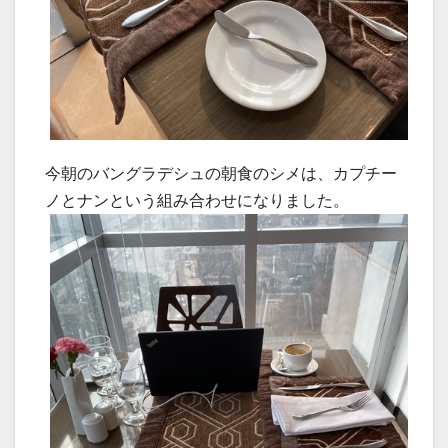
今朝のバングラデシュの朝食のシメは、カプチー
ノとナンという組み合わせになりました。