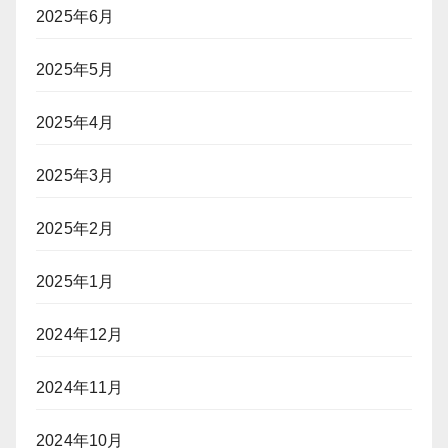
2025年6月
2025年5月
2025年4月
2025年3月
2025年2月
2025年1月
2024年12月
2024年11月
2024年10月