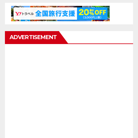
ADVERTISEMENT