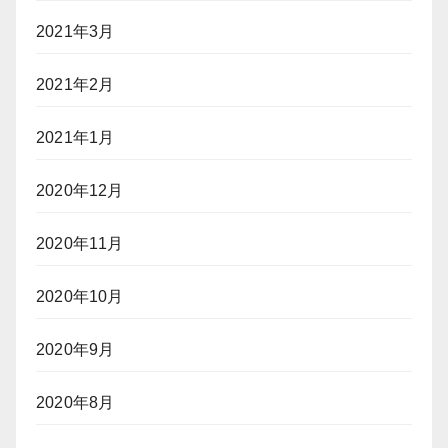
2021年3月
2021年2月
2021年1月
2020年12月
2020年11月
2020年10月
2020年9月
2020年8月