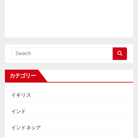
カテゴリー
イギリス
インド
インドネシア