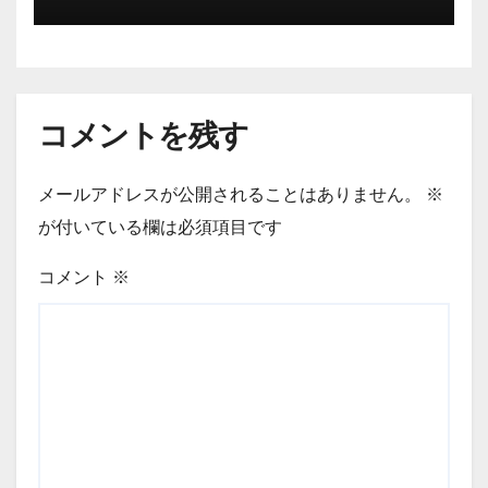
コメントを残す
メールアドレスが公開されることはありません。
※
が付いている欄は必須項目です
コメント
※