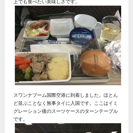
上でも食べたい美味しさです。
スワンナプーム国際空港に到着しました。ほとん
ど並ぶことなく無事タイに入国です。ここはイミ
グレーション後のスーツケースのターンテーブル
です。