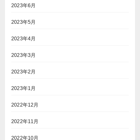
2023年6月
2023年5月
2023年4月
2023年3月
2023年2月
2023年1月
2022年12月
2022年11月
2022年10月