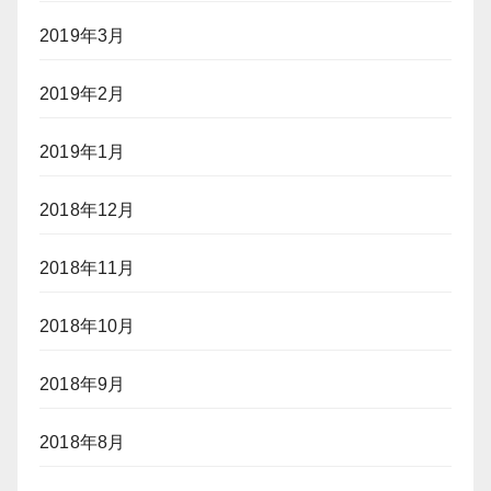
2019年3月
2019年2月
2019年1月
2018年12月
2018年11月
2018年10月
2018年9月
2018年8月