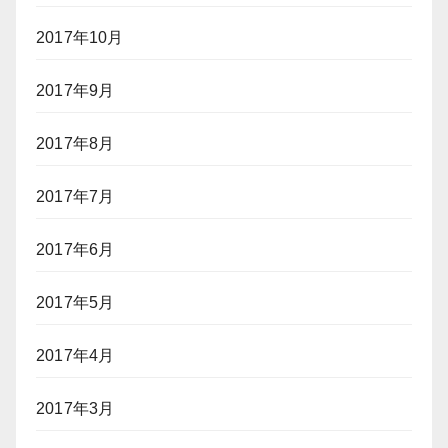
2017年10月
2017年9月
2017年8月
2017年7月
2017年6月
2017年5月
2017年4月
2017年3月