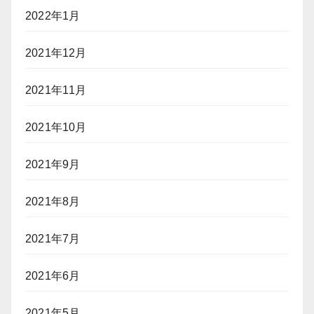
2022年1月
2021年12月
2021年11月
2021年10月
2021年9月
2021年8月
2021年7月
2021年6月
2021年5月