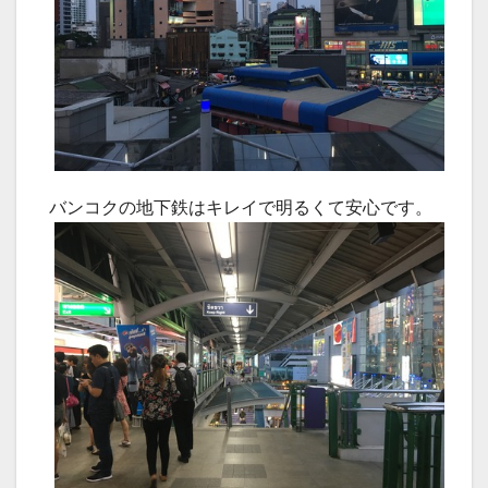
バンコクの地下鉄はキレイで明るくて安心です。