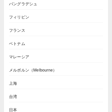
バングラデシュ
フィリピン
フランス
ベトナム
マレーシア
メルボルン（Melbourne）
上海
台湾
日本