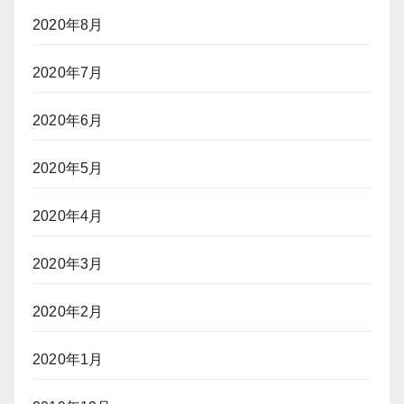
2020年8月
2020年7月
2020年6月
2020年5月
2020年4月
2020年3月
2020年2月
2020年1月