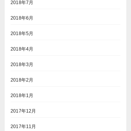
2018年7月
2018年6月
2018年5月
2018年4月
2018年3月
2018年2月
2018年1月
2017年12月
2017年11月