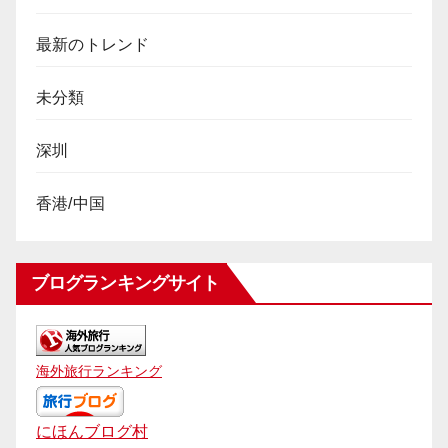
最新のトレンド
未分類
深圳
香港/中国
ブログランキングサイト
海外旅行ランキング
にほんブログ村