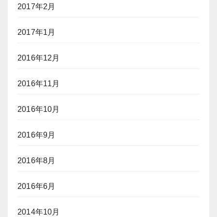
2017年2月
2017年1月
2016年12月
2016年11月
2016年10月
2016年9月
2016年8月
2016年6月
2014年10月