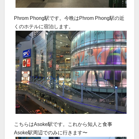
Phrom Phong駅です。今晩はPhrom Phong駅の近
くのホテルに宿泊します。
こちらはAsoke駅です。これから知人と食事
Asoke駅周辺でのみに行きます〜