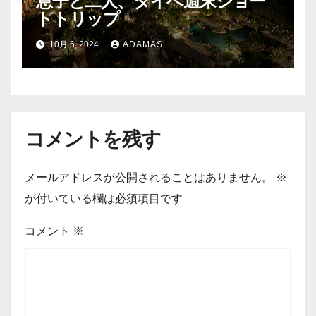
息子と二人、タイへ週末ショー
トトリップ
10月 6, 2024
ADAMAS
コメントを残す
メールアドレスが公開されることはありません。
※
が付いている欄は必須項目です
コメント
※