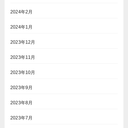
2024年2月
2024年1月
2023年12月
2023年11月
2023年10月
2023年9月
2023年8月
2023年7月