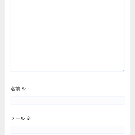
名前
※
メール
※