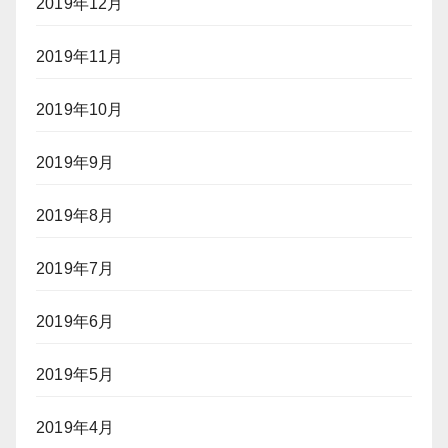
2019年12月
2019年11月
2019年10月
2019年9月
2019年8月
2019年7月
2019年6月
2019年5月
2019年4月