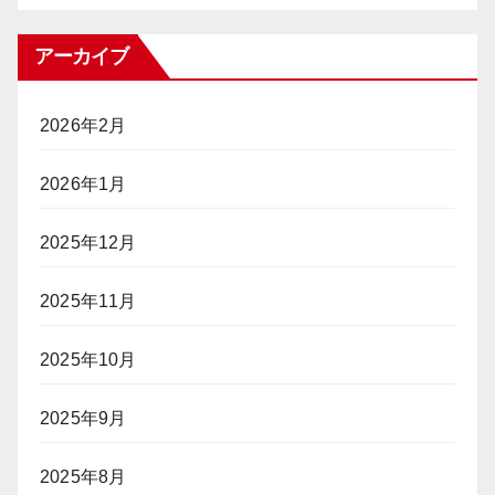
アーカイブ
2026年2月
2026年1月
2025年12月
2025年11月
2025年10月
2025年9月
2025年8月