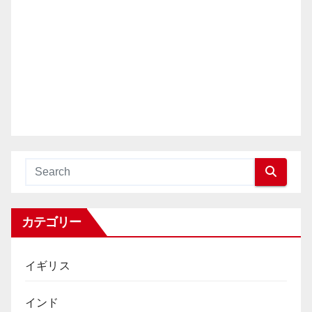
カテゴリー
イギリス
インド