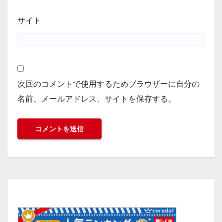
サイト
次回のコメントで使用するためブラウザーに自分の
名前、メールアドレス、サイトを保存する。