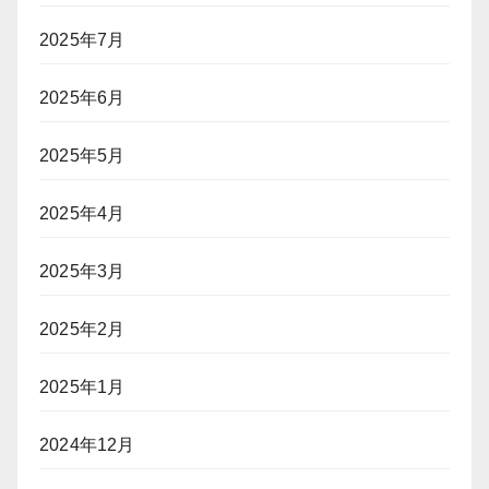
2025年7月
2025年6月
2025年5月
2025年4月
2025年3月
2025年2月
2025年1月
2024年12月