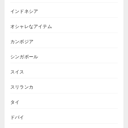
インドネシア
オシャレなアイテム
カンボジア
シンガポール
スイス
スリランカ
タイ
ドバイ