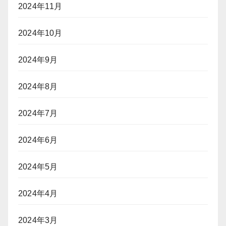
2024年11月
2024年10月
2024年9月
2024年8月
2024年7月
2024年6月
2024年5月
2024年4月
2024年3月