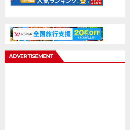
ADVERTISEMENT