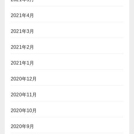
2021年4月
2021年3月
2021年2月
2021年1月
2020年12月
2020年11月
2020年10月
2020年9月