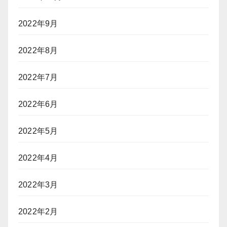
2022年9月
2022年8月
2022年7月
2022年6月
2022年5月
2022年4月
2022年3月
2022年2月