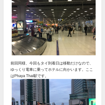
前回同様、今回もタイ到着日は移動だけなので、
ゆっくり電車に乗ってホテルに向かいます。ここ
はPhaya Thai駅です。