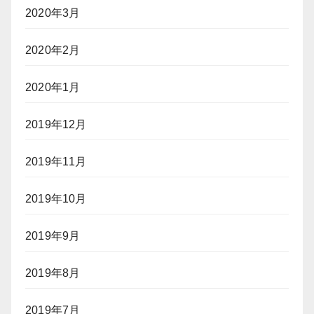
2020年3月
2020年2月
2020年1月
2019年12月
2019年11月
2019年10月
2019年9月
2019年8月
2019年7月