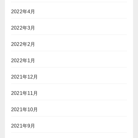
2022年4月
2022年3月
2022年2月
2022年1月
2021年12月
2021年11月
2021年10月
2021年9月