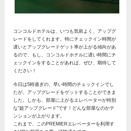
コンコルドホテルは、いつも気前よく、アップグ
レードをしてくれます。特にチェックイン時間が
遅いとアップグレードゲット率が上がる傾向があ
るので、もし、コンコルドホテルに遅い時間にチ
ェックインをすることがあれば、ぜひ、期待して
ください！
今日は5時過ぎの、早い時間のチェックインでし
たが、アップグレードをゲットすることができま
した。しかも、部屋に上がるエレベーターが特別
な”超アップグレード”です！どんな部屋なのかテ
ンションが上がります。
これまで、このPREMIERエレベーターを利用す