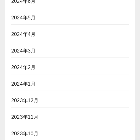
2024年6月
2024年5月
2024年4月
2024年3月
2024年2月
2024年1月
2023年12月
2023年11月
2023年10月