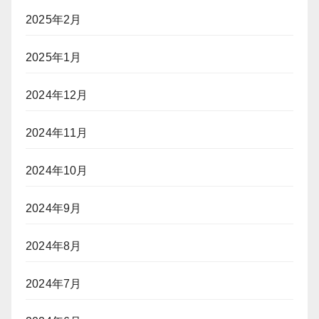
2025年2月
2025年1月
2024年12月
2024年11月
2024年10月
2024年9月
2024年8月
2024年7月