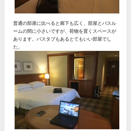
普通の部屋に比べると廊下も広く、部屋とバスル
ームの間に小さいですが、荷物を置くスペースが
あります。バスタブもあるとてもいい部屋でし
た。