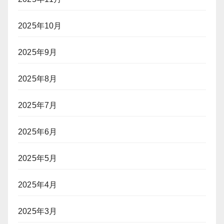
2025年10月
2025年9月
2025年8月
2025年7月
2025年6月
2025年5月
2025年4月
2025年3月