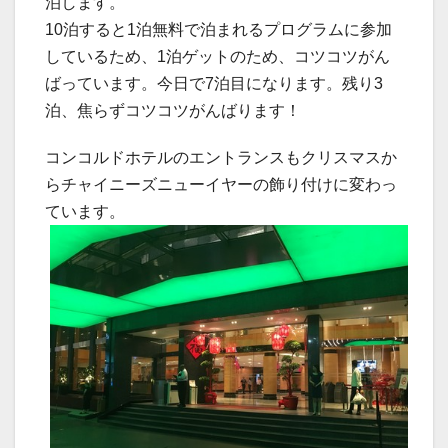
泊します。
10泊すると1泊無料で泊まれるプログラムに参加
しているため、1泊ゲットのため、コツコツがん
ばっています。今日で7泊目になります。残り3
泊、焦らずコツコツがんばります！
コンコルドホテルのエントランスもクリスマスか
らチャイニーズニューイヤーの飾り付けに変わっ
ています。