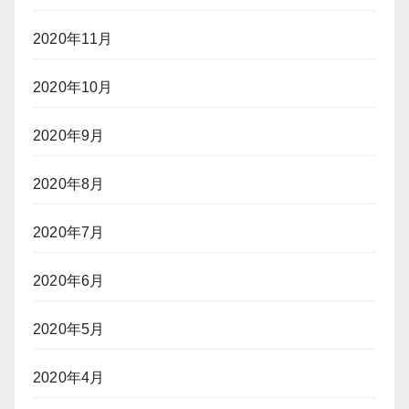
2020年11月
2020年10月
2020年9月
2020年8月
2020年7月
2020年6月
2020年5月
2020年4月