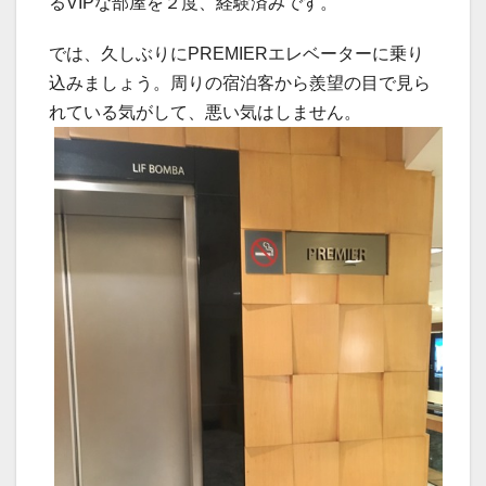
るVIPな部屋を２度、経験済みです。
では、久しぶりにPREMIERエレベーターに乗り
込みましょう。周りの宿泊客から羨望の目で見ら
れている気がして、悪い気はしません。