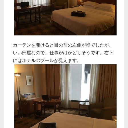
カーテンを開けると目の前の左側が壁でしたが、
いい部屋なので、仕事がはかどりそうです。右下
にはホテルのプールが見えます。