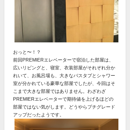
おっと〜！？
前回PREMIERエレベーターで宿泊した部屋は、
広いリビングと、寝室、衣装部屋がそれぞれ分か
れいて、お風呂場も、大きなバスタプとシャワー
室が分かれている豪華な部屋でしたが、今回はそ
こまで大きな部屋ではありません。わざわざ
PREMIERエレベーターで期待値を上げるほどの
部屋ではない気がします。どうやらプチグレード
アップだったようです。