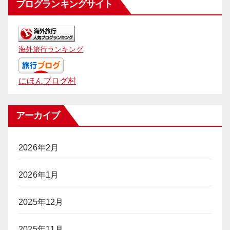
ブログランキングサイト
海外旅行ランキング
にほんブログ村
アーカイブ
2026年2月
2026年1月
2025年12月
2025年11月