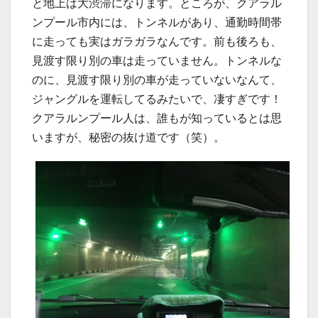
と地上は大渋滞になります。ところが、クアラル
ンプール市内には、トンネルがあり、通勤時間帯
に走っても実はガラガラなんです。前も後ろも、
見渡す限り別の車は走っていません。トンネルな
のに、見渡す限り別の車が走っていないなんて、
ジャングルを運転してるみたいで、凄すぎです！
クアラルンプール人は、誰もが知っているとは思
いますが、秘密の抜け道です（笑）。