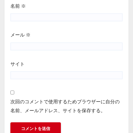
名前
※
メール
※
サイト
次回のコメントで使用するためブラウザーに自分の
名前、メールアドレス、サイトを保存する。