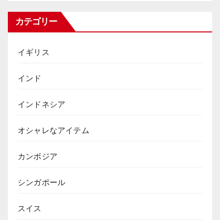
カテゴリー
イギリス
インド
インドネシア
オシャレなアイテム
カンボジア
シンガポール
スイス