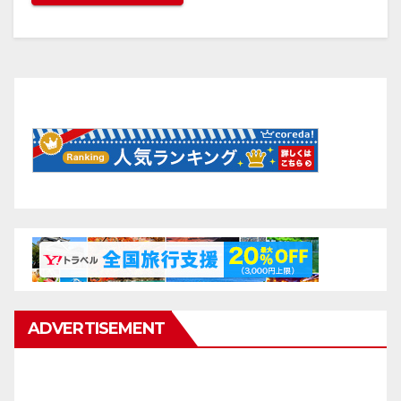
ADVERTISEMENT