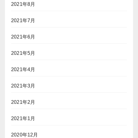
2021年8月
2021年7月
2021年6月
2021年5月
2021年4月
2021年3月
2021年2月
2021年1月
2020年12月