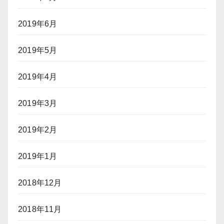
2019年6月
2019年5月
2019年4月
2019年3月
2019年2月
2019年1月
2018年12月
2018年11月