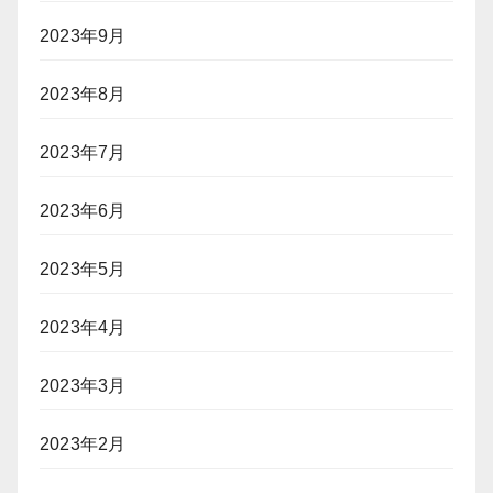
2023年9月
2023年8月
2023年7月
2023年6月
2023年5月
2023年4月
2023年3月
2023年2月