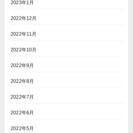
2023年1月
2022年12月
2022年11月
2022年10月
2022年9月
2022年8月
2022年7月
2022年6月
2022年5月