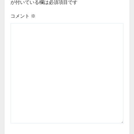
が付いている欄は必須項目です
コメント
※