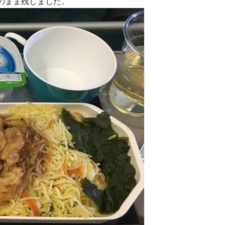
のまま残しました。