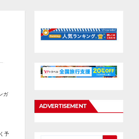
ンガ
ADVERTISEMENT
行く予