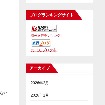
ブログランキングサイト
海外旅行ランキング
にほんブログ村
アーカイブ
2026年2月
がない
2026年1月