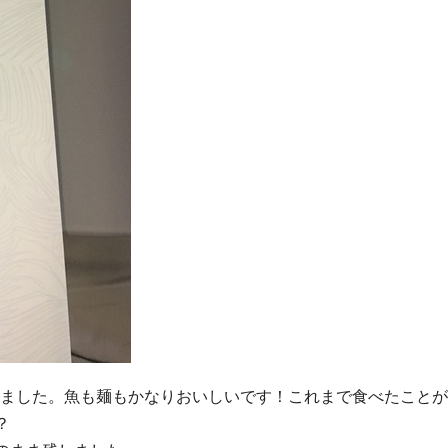
をオーダーしました。魚も麺もかなりおいしいです！これまで食べたこと
？