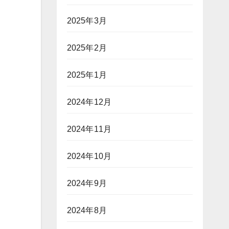
2025年3月
2025年2月
2025年1月
2024年12月
2024年11月
2024年10月
2024年9月
2024年8月