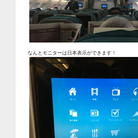
なんとモニターは日本表示ができます！