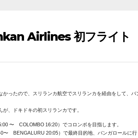
an Airlines 初フライト
なかったので、スリランカ航空でスリランカを経由をして、バ
んが、ドキドキの初スリランカです。
5:00 〜 COLOMBO 16:20）でコロンボを目指します。
:40〜 BENGALURU 20:05）で最終目的地、バンガロールに