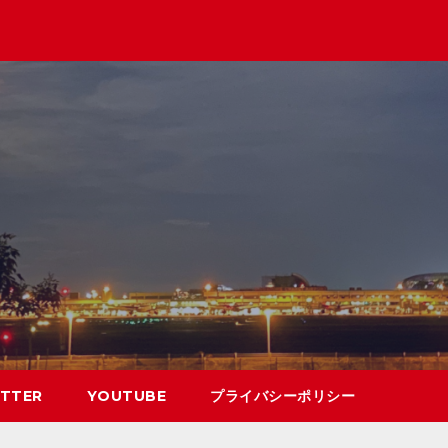
TTER
YOUTUBE
プライバシーポリシー