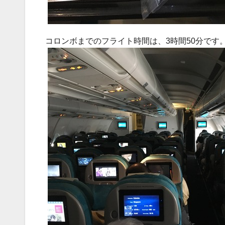
コロンボまでのフライト時間は、3時間50分です