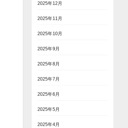
2025年12月
2025年11月
2025年10月
2025年9月
2025年8月
2025年7月
2025年6月
2025年5月
2025年4月