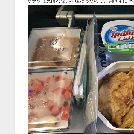
サラダは見慣れない料理だったので、開けずにそ