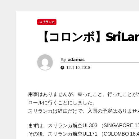
スリランカ
【コロンボ】SriLank
By
adamas
12月 10, 2018
用事はありませんが、乗ったこと、行ったことが
ロールに行くことにしました。
スリランカは経由だけで、入国の予定はありませ
まずは、スリランカ航空UL303 （SINGAPORE 1
その後、スリランカ航空UL171 （COLOMBO 18