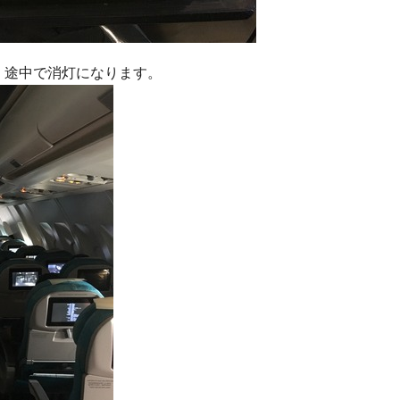
。途中で消灯になります。