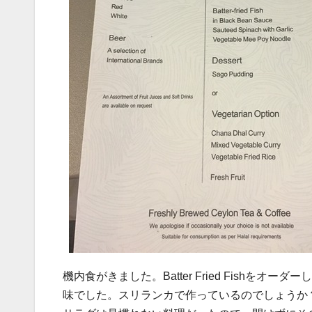
機内食がきました。Batter Fried Fish
味でした。スリランカで作っているのでしょうか