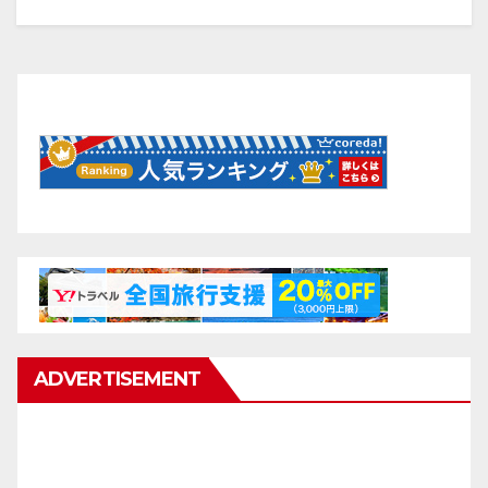
ADVERTISEMENT