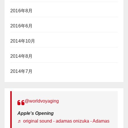
2016年8月
2016年6月
2014年10月
2014年8月
2014年7月
@worldvoyaging
Apple's Opening
♬ original sound - adamas onizuka - Adamas