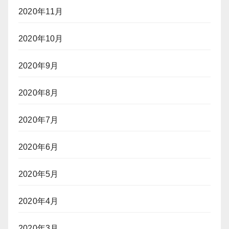
2020年11月
2020年10月
2020年9月
2020年8月
2020年7月
2020年6月
2020年5月
2020年4月
2020年3月