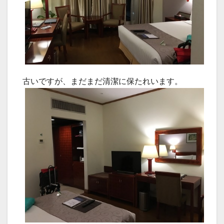
古いですが、まだまだ清潔に保たれいます。