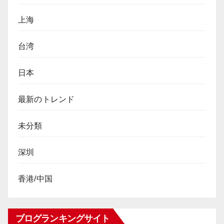
上海
台湾
日本
最新のトレンド
未分類
深圳
香港/中国
ブログランキングサイト