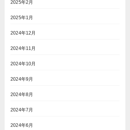
2025年2月
2025年1月
2024年12月
2024年11月
2024年10月
2024年9月
2024年8月
2024年7月
2024年6月