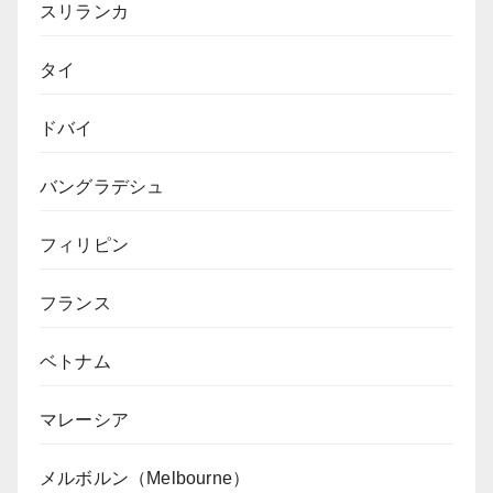
スリランカ
タイ
ドバイ
バングラデシュ
フィリピン
フランス
ベトナム
マレーシア
メルボルン（Melbourne）