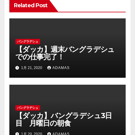
Related Post
バングラデシュ
【ダッカ】週末バングラデシュ
での仕事完了！
1月 21, 2020
ADAMAS
バングラデシュ
【ダッカ】バングラデシュ3日
目 月曜日の朝食
1月 20, 2020
ADAMAS