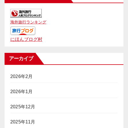
海外旅行ランキング
にほんブログ村
アーカイブ
2026年2月
2026年1月
2025年12月
2025年11月