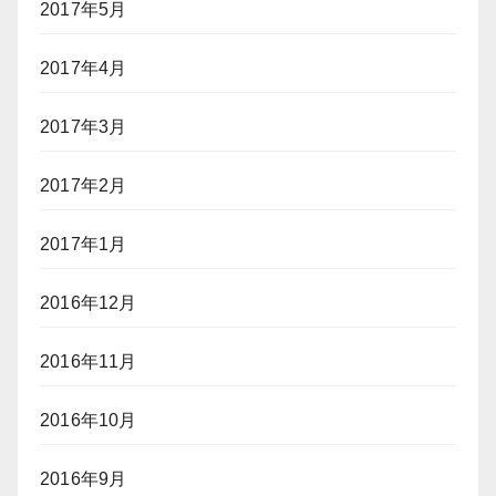
2017年5月
2017年4月
2017年3月
2017年2月
2017年1月
2016年12月
2016年11月
2016年10月
2016年9月