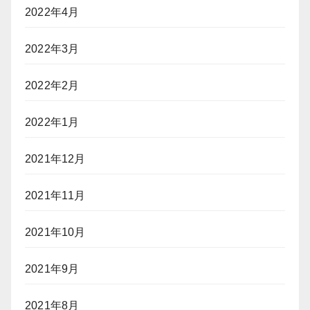
2022年4月
2022年3月
2022年2月
2022年1月
2021年12月
2021年11月
2021年10月
2021年9月
2021年8月