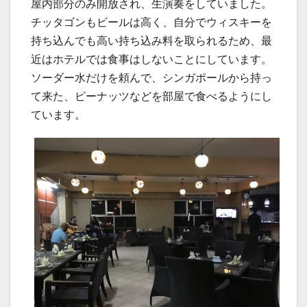
屋内部分のみ開放され、生演奏をしていました。
チッタゴンもビールは高く、自分でウィスキーを
持ち込んでも高い持ち込み料を取られるため、最
近はホテルでは食事はしないことにしています。
ソーダー水だけを頼んで、シンガポールから持っ
て来た、ピーナッツなどを部屋で食べるようにし
ています。