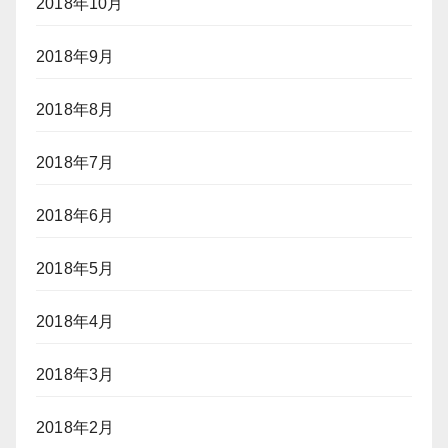
2018年10月
2018年9月
2018年8月
2018年7月
2018年6月
2018年5月
2018年4月
2018年3月
2018年2月