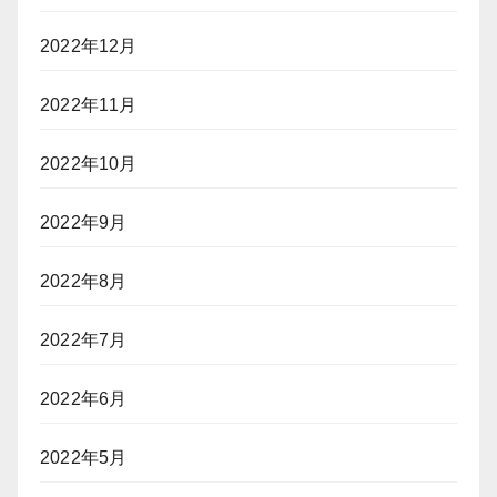
2022年12月
2022年11月
2022年10月
2022年9月
2022年8月
2022年7月
2022年6月
2022年5月