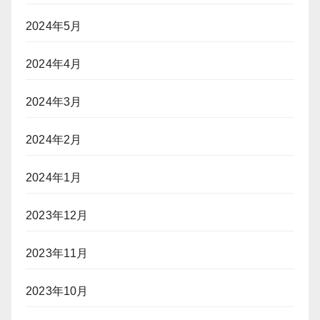
2024年5月
2024年4月
2024年3月
2024年2月
2024年1月
2023年12月
2023年11月
2023年10月