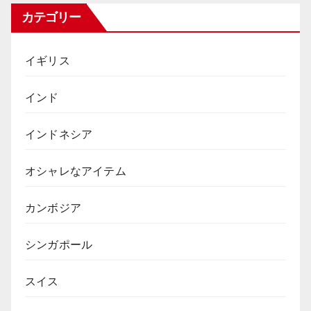
カテゴリー
イギリス
インド
インドネシア
オシャレなアイテム
カンボジア
シンガポール
スイス