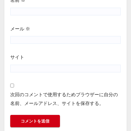
名前
※
メール
※
サイト
次回のコメントで使用するためブラウザーに自分の
名前、メールアドレス、サイトを保存する。