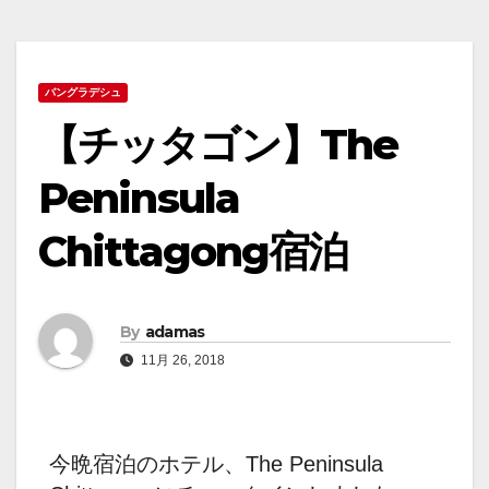
バングラデシュ
【チッタゴン】The
Peninsula
Chittagong宿泊
By
adamas
11月 26, 2018
今晩宿泊のホテル、The Peninsula