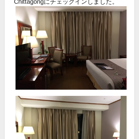
Chittagongにチェックインしました。