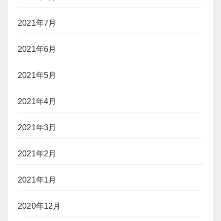
2021年7月
2021年6月
2021年5月
2021年4月
2021年3月
2021年2月
2021年1月
2020年12月