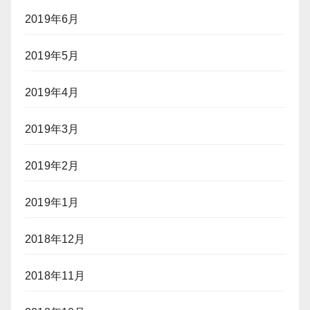
2019年6月
2019年5月
2019年4月
2019年3月
2019年2月
2019年1月
2018年12月
2018年11月