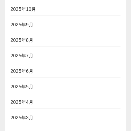
2025年10月
2025年9月
2025年8月
2025年7月
2025年6月
2025年5月
2025年4月
2025年3月