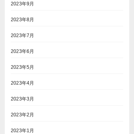
2023年9月
2023年8月
2023年7月
2023年6月
2023年5月
2023年4月
2023年3月
2023年2月
2023年1月