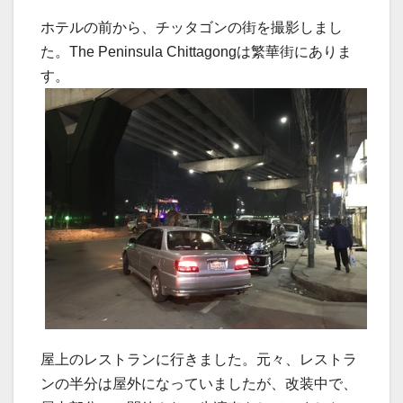
ホテルの前から、チッタゴンの街を撮影しまし
た。The Peninsula Chittagongは繁華街にありま
す。
屋上のレストランに行きました。元々、レストラ
ンの半分は屋外になっていましたが、改装中で、