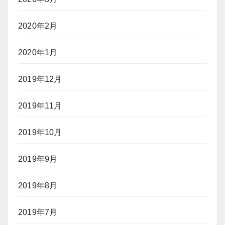
2020年2月
2020年1月
2019年12月
2019年11月
2019年10月
2019年9月
2019年8月
2019年7月