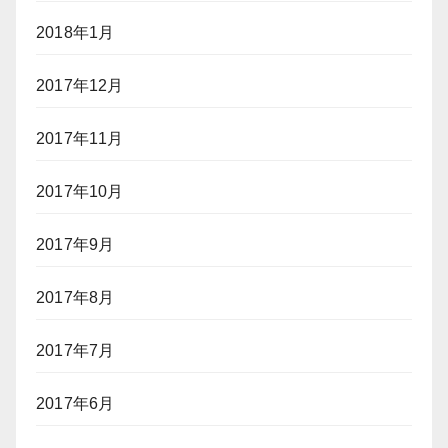
2018年1月
2017年12月
2017年11月
2017年10月
2017年9月
2017年8月
2017年7月
2017年6月