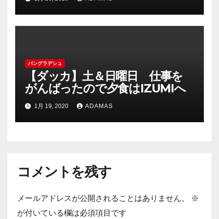
バングラデシュ
【ダッカ】土＆日曜日 仕事を
がんばったので夕食はIZUMIへ
1月 19, 2020
ADAMAS
コメントを残す
メールアドレスが公開されることはありません。
※
が付いている欄は必須項目です