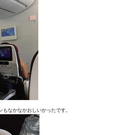
ンもなかなかおしいかったです。