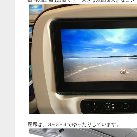
座席は、３−３−３でゆったりしています。