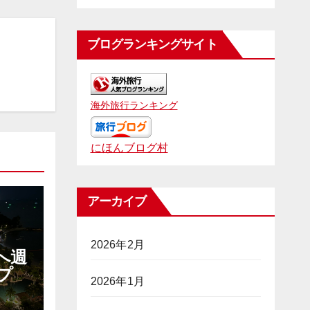
ブログランキングサイト
海外旅行ランキング
にほんブログ村
アーカイブ
2026年2月
へ週
プ
2026年1月