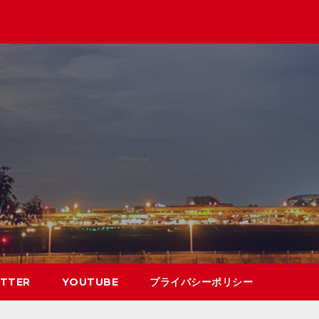
TTER
YOUTUBE
プライバシーポリシー