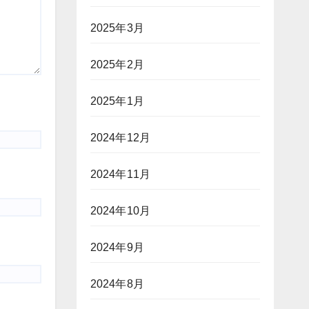
2025年3月
2025年2月
2025年1月
2024年12月
2024年11月
2024年10月
2024年9月
2024年8月