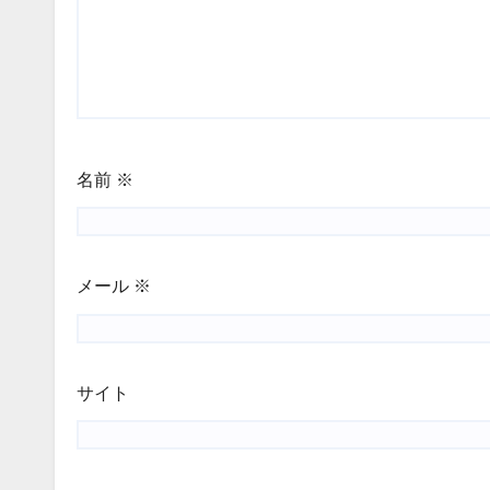
名前
※
メール
※
サイト