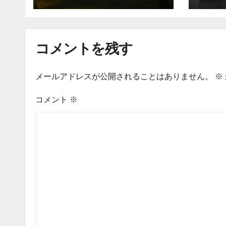
コメントを残す
メールアドレスが公開されることはありません。
※
コメント
※