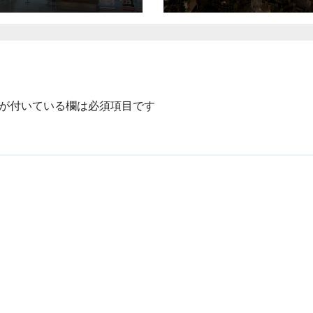
が付いている欄は必須項目です