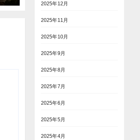
2025年12月
2025年11月
2025年10月
2025年9月
2025年8月
2025年7月
2025年6月
2025年5月
2025年4月