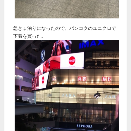
急きょ泊りになったので、バンコクのユニクロで
下着を買った。