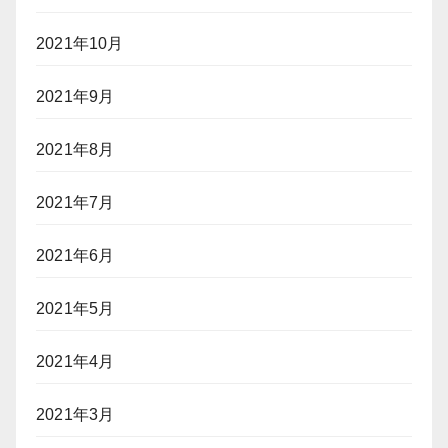
2021年10月
2021年9月
2021年8月
2021年7月
2021年6月
2021年5月
2021年4月
2021年3月