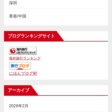
深圳
香港/中国
ブログランキングサイト
海外旅行ランキング
にほんブログ村
アーカイブ
2026年2月