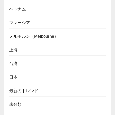
ベトナム
マレーシア
メルボルン（Melbourne）
上海
台湾
日本
最新のトレンド
未分類