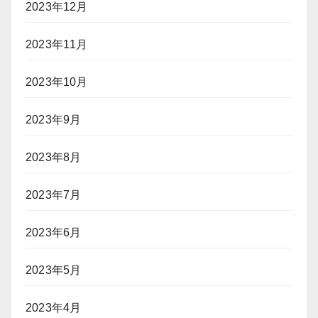
2023年12月
2023年11月
2023年10月
2023年9月
2023年8月
2023年7月
2023年6月
2023年5月
2023年4月