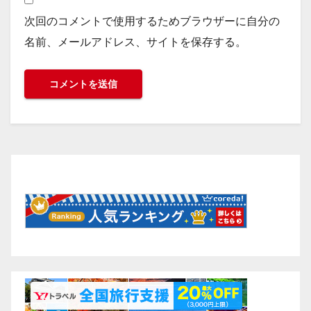
次回のコメントで使用するためブラウザーに自分の
名前、メールアドレス、サイトを保存する。