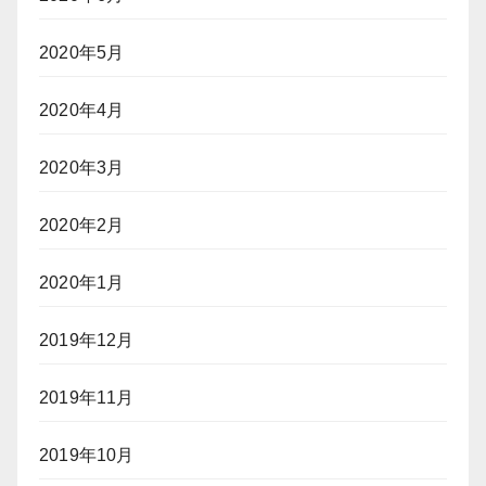
2020年5月
2020年4月
2020年3月
2020年2月
2020年1月
2019年12月
2019年11月
2019年10月