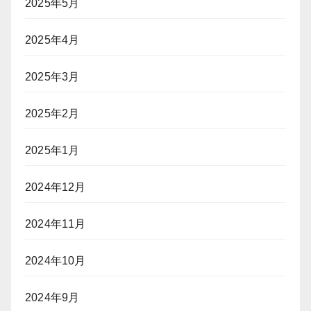
2025年5月
2025年4月
2025年3月
2025年2月
2025年1月
2024年12月
2024年11月
2024年10月
2024年9月