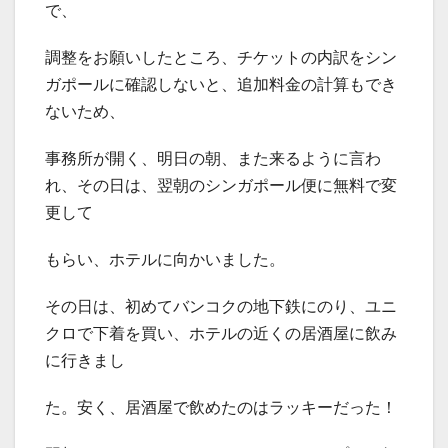
で、
調整をお願いしたところ、チケットの内訳をシン
ガポールに確認しないと、追加料金の計算もでき
ないため、
事務所が開く、明日の朝、また来るように言わ
れ、その日は、翌朝のシンガポール便に無料で変
更して
もらい、ホテルに向かいました。
その日は、初めてバンコクの地下鉄にのり、ユニ
クロで下着を買い、ホテルの近くの居酒屋に飲み
に行きまし
た。安く、居酒屋で飲めたのはラッキーだった！