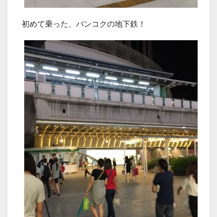
初めて乗った、バンコクの地下鉄！