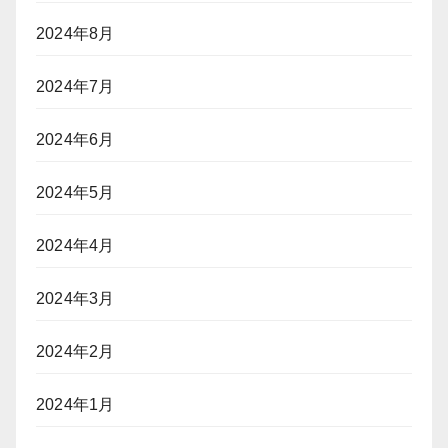
2024年8月
2024年7月
2024年6月
2024年5月
2024年4月
2024年3月
2024年2月
2024年1月