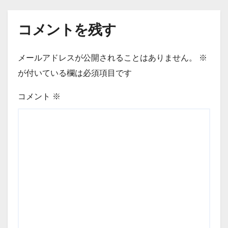
コメントを残す
メールアドレスが公開されることはありません。
※
が付いている欄は必須項目です
コメント
※