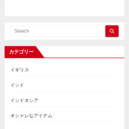
カテゴリー
イギリス
インド
インドネシア
オシャレなアイテム