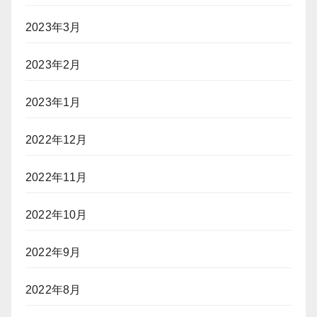
2023年3月
2023年2月
2023年1月
2022年12月
2022年11月
2022年10月
2022年9月
2022年8月