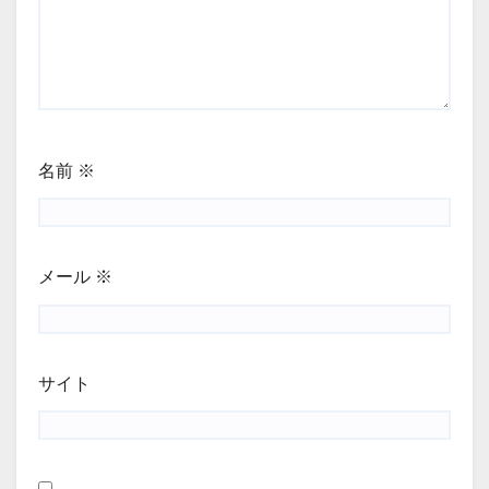
名前
※
メール
※
サイト