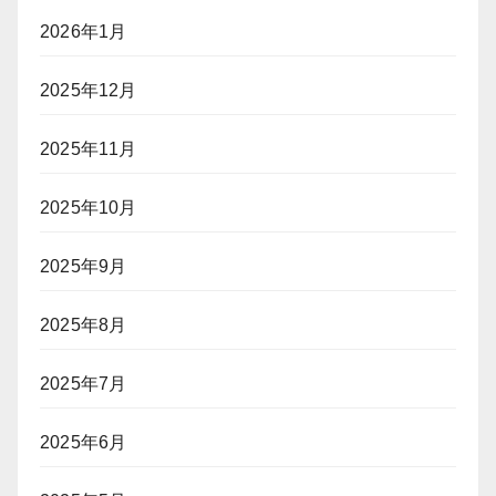
2026年1月
2025年12月
2025年11月
2025年10月
2025年9月
2025年8月
2025年7月
2025年6月