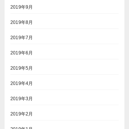
2019年9月
2019年8月
2019年7月
2019年6月
2019年5月
2019年4月
2019年3月
2019年2月