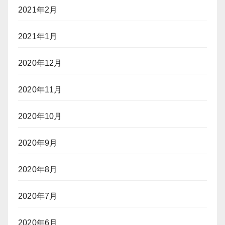
2021年2月
2021年1月
2020年12月
2020年11月
2020年10月
2020年9月
2020年8月
2020年7月
2020年6月