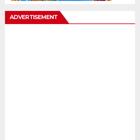
ADVERTISEMENT