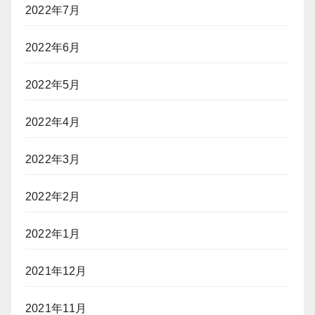
2022年7月
2022年6月
2022年5月
2022年4月
2022年3月
2022年2月
2022年1月
2021年12月
2021年11月