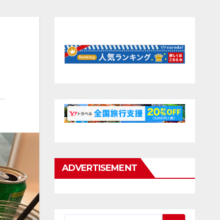
ADVERTISEMENT