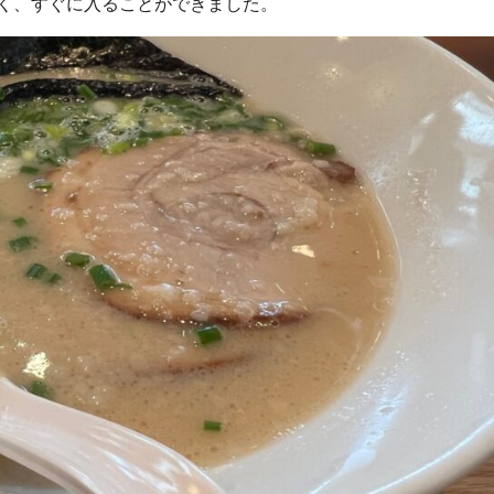
なく、すぐに入ることができました。