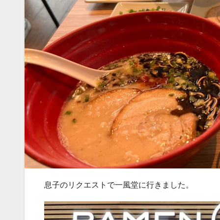
息子のリクエストで一風堂に行きました。