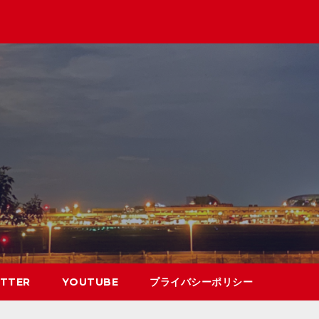
TTER
YOUTUBE
プライバシーポリシー