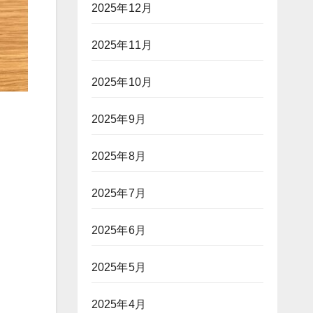
2025年12月
2025年11月
2025年10月
2025年9月
2025年8月
2025年7月
2025年6月
2025年5月
2025年4月