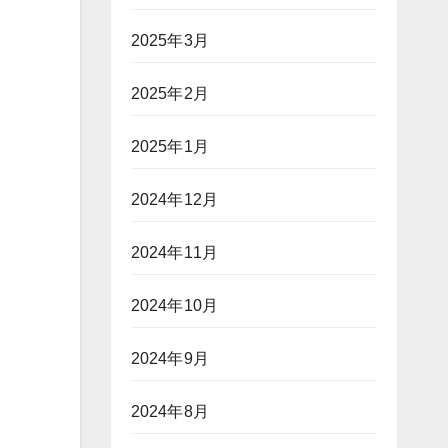
2025年3月
2025年2月
2025年1月
2024年12月
2024年11月
2024年10月
2024年9月
2024年8月