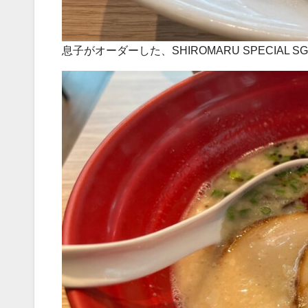
息子がオーダーした、SHIROMARU SPECIAL SG$