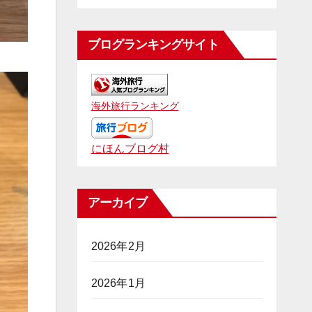
ブログランキングサイト
海外旅行ランキング
にほんブログ村
アーカイブ
2026年2月
2026年1月