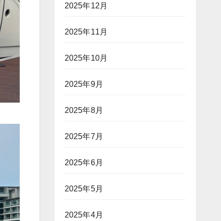
2025年12月
2025年11月
2025年10月
2025年9月
2025年8月
2025年7月
2025年6月
2025年5月
2025年4月