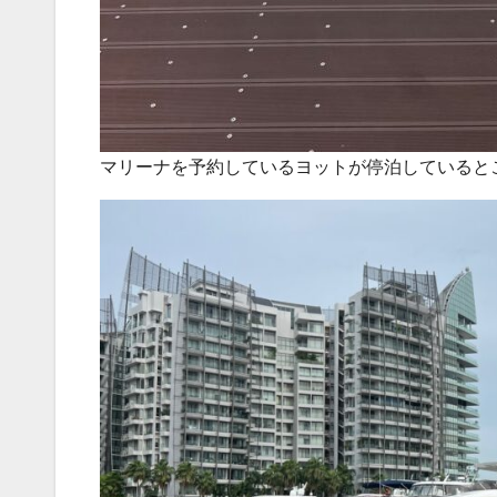
マリーナを予約しているヨットが停泊していると