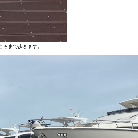
ころまで歩きます。