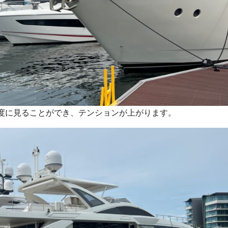
度に見ることができ、テンションが上がります。