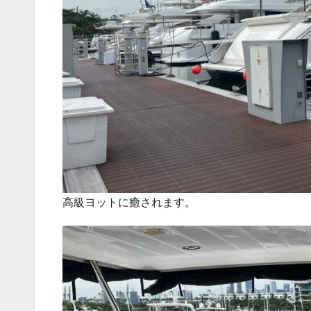
高級ヨットに癒されます。