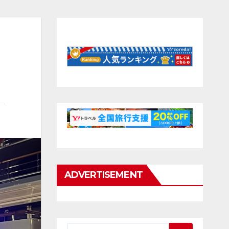
ADVERTISEMENT