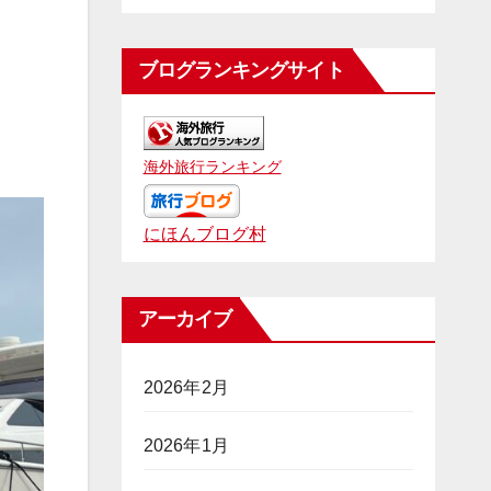
ブログランキングサイト
海外旅行ランキング
にほんブログ村
アーカイブ
2026年2月
2026年1月