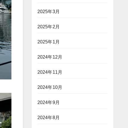
2025年3月
2025年2月
2025年1月
2024年12月
2024年11月
2024年10月
2024年9月
2024年8月