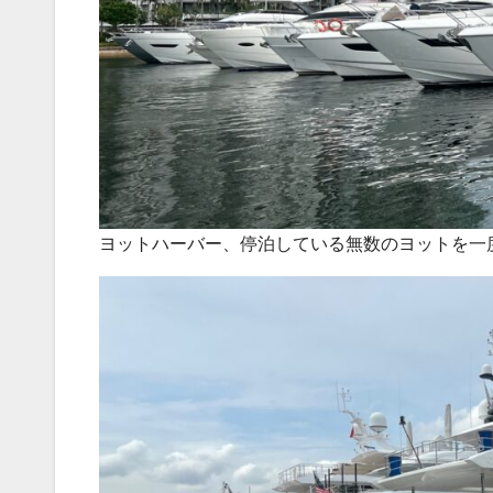
ヨットハーバー、停泊している無数のヨットを一