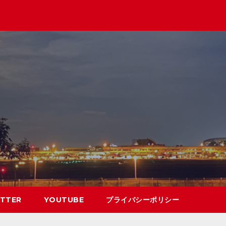
TTER
YOUTUBE
プライバシーポリシー