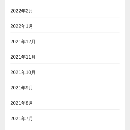
2022年2月
2022年1月
2021年12月
2021年11月
2021年10月
2021年9月
2021年8月
2021年7月