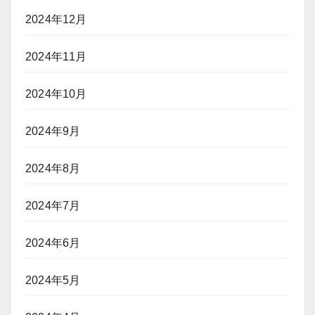
2024年12月
2024年11月
2024年10月
2024年9月
2024年8月
2024年7月
2024年6月
2024年5月