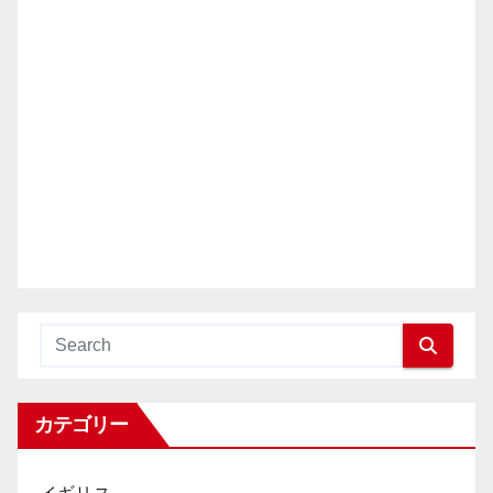
カテゴリー