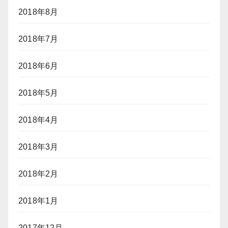
2018年8月
2018年7月
2018年6月
2018年5月
2018年4月
2018年3月
2018年2月
2018年1月
2017年12月