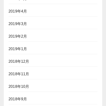
2019年4月
2019年3月
2019年2月
2019年1月
2018年12月
2018年11月
2018年10月
2018年9月