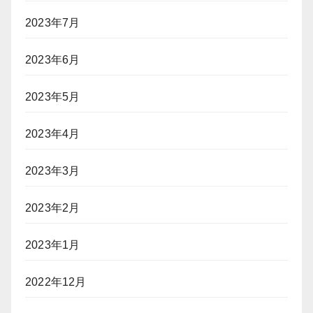
2023年7月
2023年6月
2023年5月
2023年4月
2023年3月
2023年2月
2023年1月
2022年12月