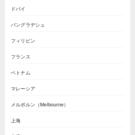
ドバイ
バングラデシュ
フィリピン
フランス
ベトナム
マレーシア
メルボルン（Melbourne）
上海