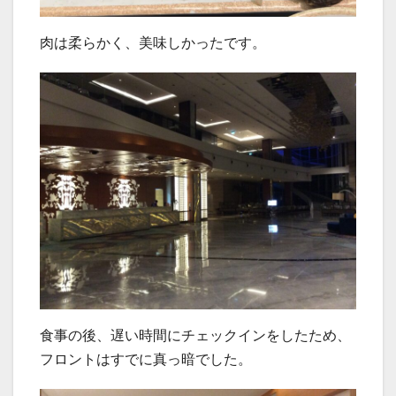
肉は柔らかく、美味しかったです。
食事の後、遅い時間にチェックインをしたため、
フロントはすでに真っ暗でした。