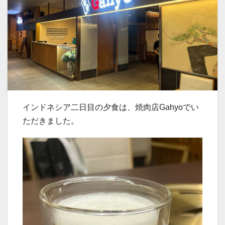
インドネシア二日目の夕食は、焼肉店Gahyoでい
ただきました。