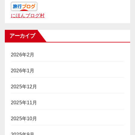
にほんブログ村
アーカイブ
2026年2月
2026年1月
2025年12月
2025年11月
2025年10月
2025年9月