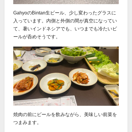
GahyoのBintan生ビール、少し変わったグラスに
入っています。内側と外側の間が真空になってい
て、暑いインドネシアでも、いつまでも冷たいビ
ールが呑めそうです。
焼肉の前にビールを飲みながら、美味しい前菜を
つまみます。