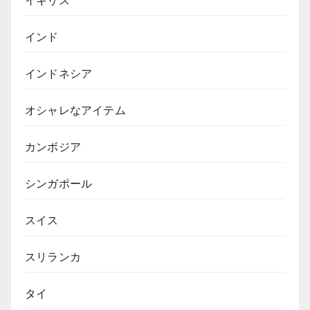
イギリス
インド
インドネシア
オシャレなアイテム
カンボジア
シンガポール
スイス
スリランカ
タイ