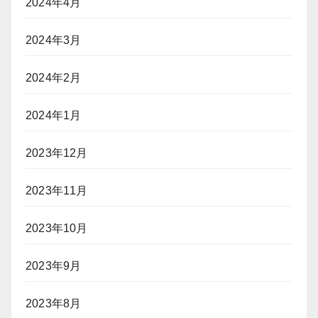
2024年4月
2024年3月
2024年2月
2024年1月
2023年12月
2023年11月
2023年10月
2023年9月
2023年8月