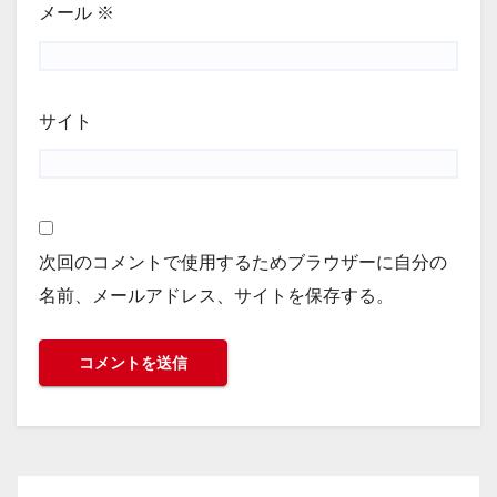
メール
※
サイト
次回のコメントで使用するためブラウザーに自分の
名前、メールアドレス、サイトを保存する。