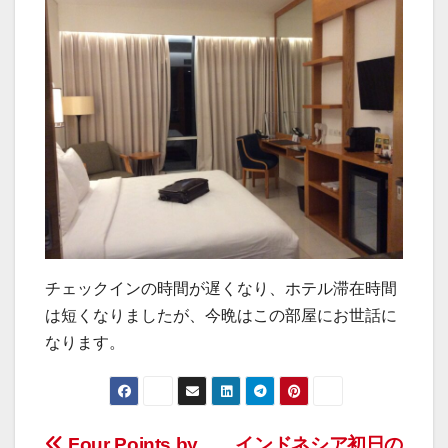
チェックインの時間が遅くなり、ホテル滞在時間
は短くなりましたが、今晩はこの部屋にお世話に
なります。
Four Points by
インドネシア初日の