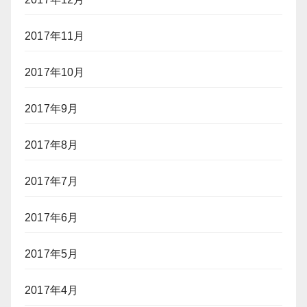
2017年11月
2017年10月
2017年9月
2017年8月
2017年7月
2017年6月
2017年5月
2017年4月