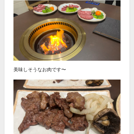
美味しそうなお肉です〜