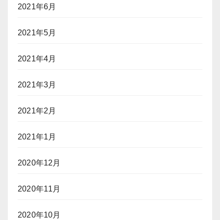
2021年6月
2021年5月
2021年4月
2021年3月
2021年2月
2021年1月
2020年12月
2020年11月
2020年10月