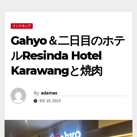
インドネシア
Gahyo＆二日目のホテ
ルResinda Hotel
Karawangと焼肉
By
adamas
9月 16, 2023