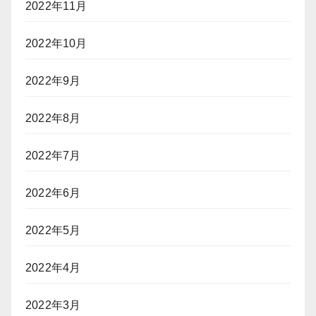
2022年11月
2022年10月
2022年9月
2022年8月
2022年7月
2022年6月
2022年5月
2022年4月
2022年3月