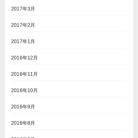
2017年3月
2017年2月
2017年1月
2016年12月
2016年11月
2016年10月
2016年9月
2016年8月