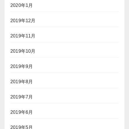
2020年1月
2019年12月
2019年11月
2019年10月
2019年9月
2019年8月
2019年7月
2019年6月
2019年5月