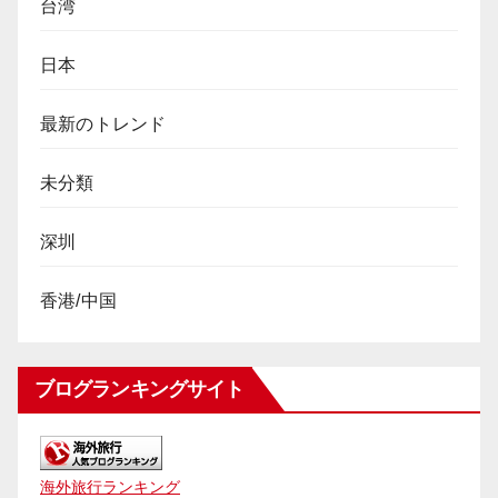
台湾
日本
最新のトレンド
未分類
深圳
香港/中国
ブログランキングサイト
海外旅行ランキング