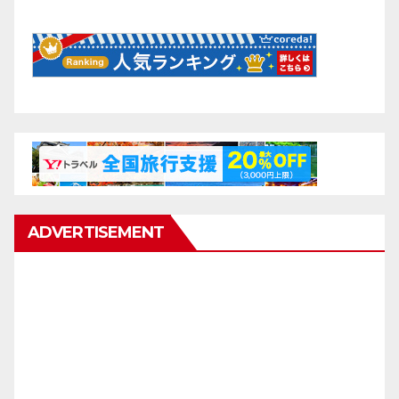
ADVERTISEMENT