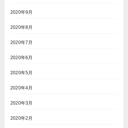
2020年9月
2020年8月
2020年7月
2020年6月
2020年5月
2020年4月
2020年3月
2020年2月