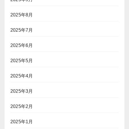
2025年8月
2025年7月
2025年6月
2025年5月
2025年4月
2025年3月
2025年2月
2025年1月