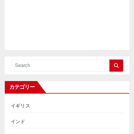
カテゴリー
イギリス
インド