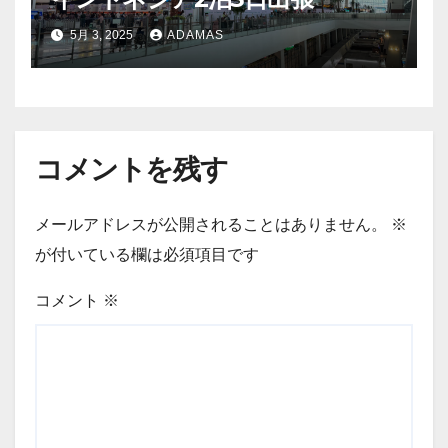
5月 3, 2025
ADAMAS
コメントを残す
メールアドレスが公開されることはありません。
※
が付いている欄は必須項目です
コメント
※