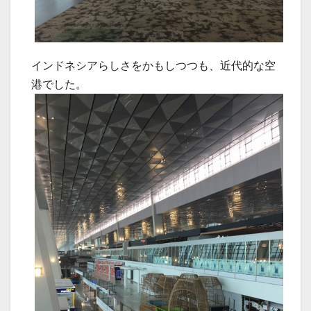
インドネシアらしさをかもしつつも、近代的な空
港でした。