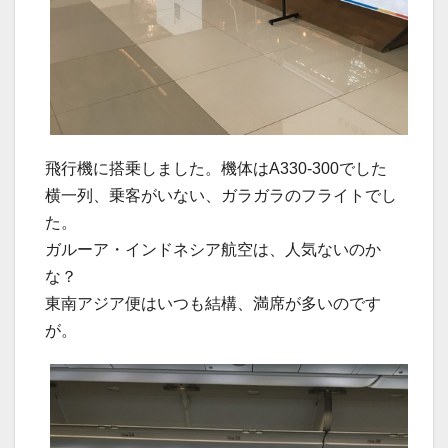
飛行機に搭乗しました。機体はA330-300でした
横一列、乗客がいない、ガラガラのフライトでし
た。
ガルーア・インドネシア航空は、人気ないのか
な？
東南アジア便はいつも結構、満席が多いのです
が。