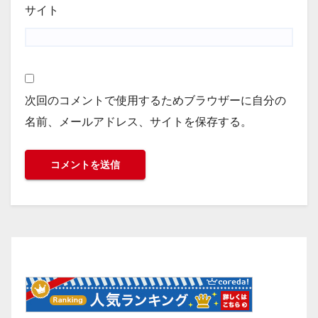
サイト
次回のコメントで使用するためブラウザーに自分の
名前、メールアドレス、サイトを保存する。