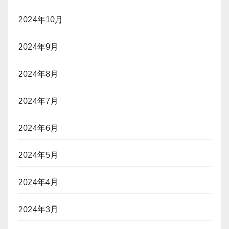
2024年10月
2024年9月
2024年8月
2024年7月
2024年6月
2024年5月
2024年4月
2024年3月