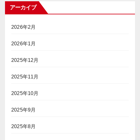
アーカイブ
2026年2月
2026年1月
2025年12月
2025年11月
2025年10月
2025年9月
2025年8月