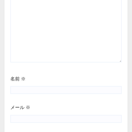
名前
※
メール
※