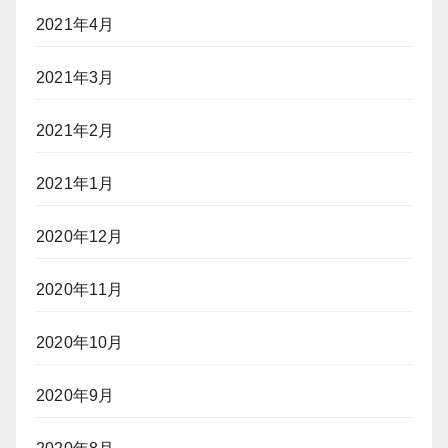
2021年4月
2021年3月
2021年2月
2021年1月
2020年12月
2020年11月
2020年10月
2020年9月