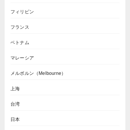
フィリピン
フランス
ベトナム
マレーシア
メルボルン（Melbourne）
上海
台湾
日本