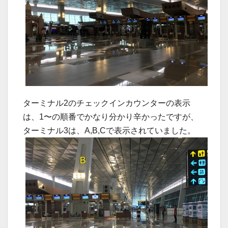
ターミナル2のチェックインカウンターの表示
は、1〜の順番でかなり分かり辛かったですが、
ターミナル3は、A,B,Cで表示されていました。