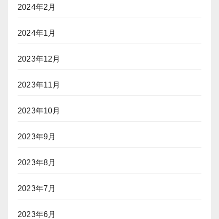
2024年2月
2024年1月
2023年12月
2023年11月
2023年10月
2023年9月
2023年8月
2023年7月
2023年6月