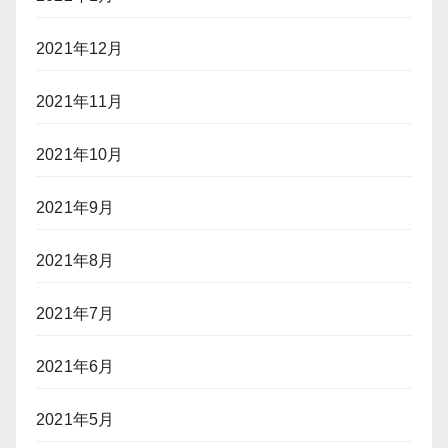
2021年12月
2021年11月
2021年10月
2021年9月
2021年8月
2021年7月
2021年6月
2021年5月