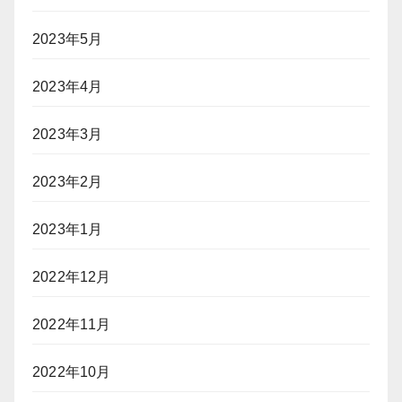
2023年5月
2023年4月
2023年3月
2023年2月
2023年1月
2022年12月
2022年11月
2022年10月