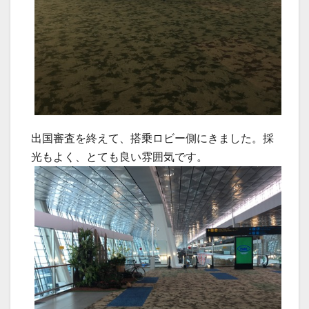
出国審査を終えて、搭乗ロビー側にきました。採
光もよく、とても良い雰囲気です。