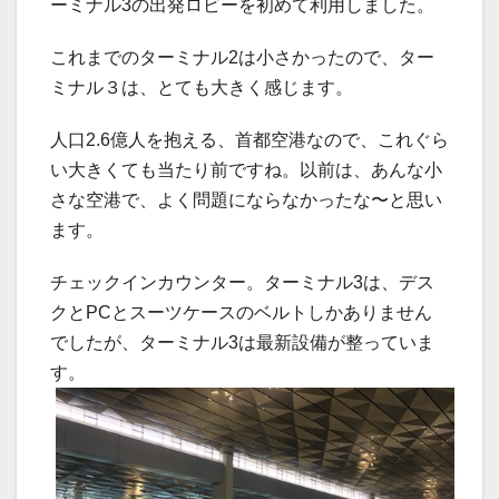
ーミナル3の出発ロビーを初めて利用しました。
これまでのターミナル2は小さかったので、ター
ミナル３は、とても大きく感じます。
人口2.6億人を抱える、首都空港なので、これぐら
い大きくても当たり前ですね。以前は、あんな小
さな空港で、よく問題にならなかったな〜と思い
ます。
チェックインカウンター。ターミナル3は、デス
クとPCとスーツケースのベルトしかありません
でしたが、ターミナル3は最新設備が整っていま
す。