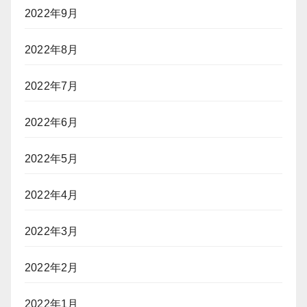
2022年9月
2022年8月
2022年7月
2022年6月
2022年5月
2022年4月
2022年3月
2022年2月
2022年1月