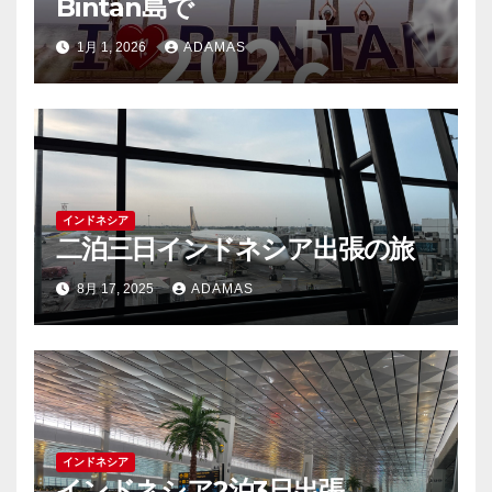
Bintan島で
1月 1, 2026
ADAMAS
インドネシア
二泊三日インドネシア出張の旅
8月 17, 2025
ADAMAS
インドネシア
インドネシア2泊3日出張