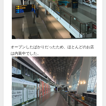
オープンしたばかりだったため、ほとんどのお店
は内装中でした。