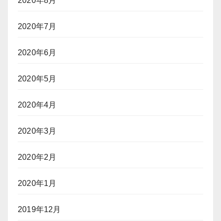
2020年8月
2020年7月
2020年6月
2020年5月
2020年4月
2020年3月
2020年2月
2020年1月
2019年12月