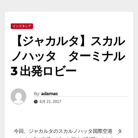
インドネシア
【ジャカルタ】スカル
ノハッタ ターミナル
3 出発ロビー
By
adamas
6月 21, 2017
今回、ジャカルタのスカルノハッタ国際空港 タ