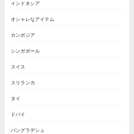
インドネシア
オシャレなアイテム
カンボジア
シンガポール
スイス
スリランカ
タイ
ドバイ
バングラデシュ