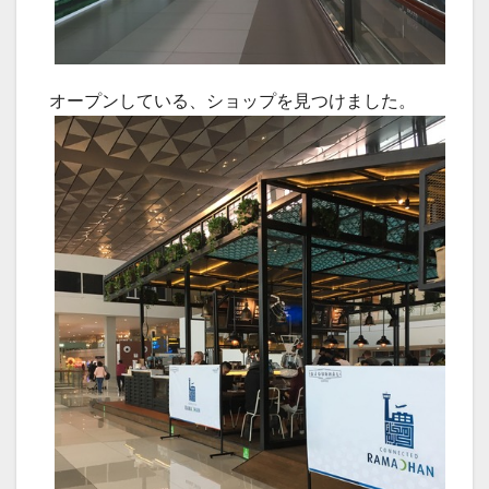
オープンしている、ショップを見つけました。