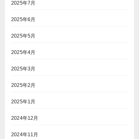
2025年7月
2025年6月
2025年5月
2025年4月
2025年3月
2025年2月
2025年1月
2024年12月
2024年11月