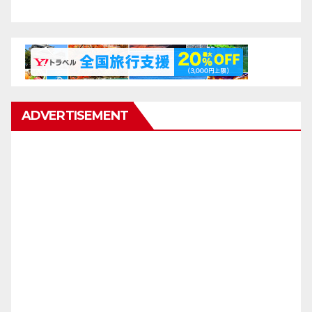
ADVERTISEMENT