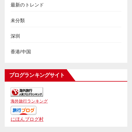
最新のトレンド
未分類
深圳
香港/中国
ブログランキングサイト
海外旅行ランキング
にほんブログ村