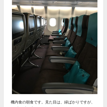
機内食の朝食です。見た目は、緑ばかりですが、