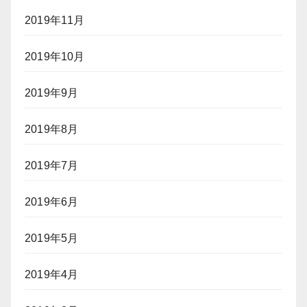
2019年11月
2019年10月
2019年9月
2019年8月
2019年7月
2019年6月
2019年5月
2019年4月