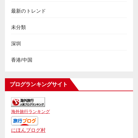
最新のトレンド
未分類
深圳
香港/中国
ブログランキングサイト
海外旅行ランキング
にほんブログ村