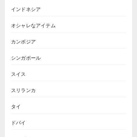
インドネシア
オシャレなアイテム
カンボジア
シンガポール
スイス
スリランカ
タイ
ドバイ