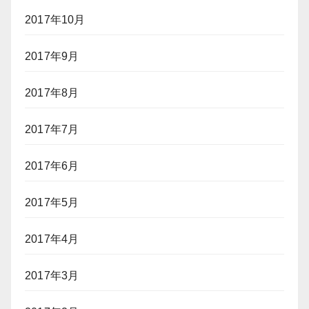
2017年10月
2017年9月
2017年8月
2017年7月
2017年6月
2017年5月
2017年4月
2017年3月