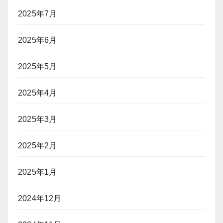
2025年7月
2025年6月
2025年5月
2025年4月
2025年3月
2025年2月
2025年1月
2024年12月