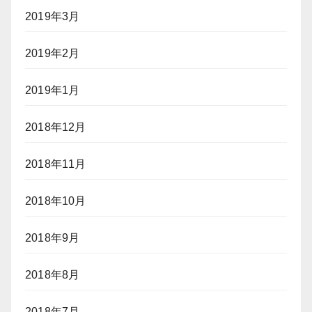
2019年3月
2019年2月
2019年1月
2018年12月
2018年11月
2018年10月
2018年9月
2018年8月
2018年7月