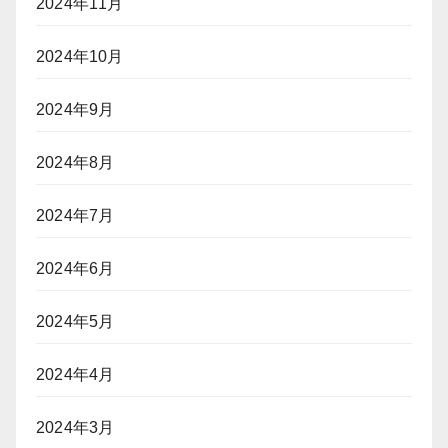
2024年11月
2024年10月
2024年9月
2024年8月
2024年7月
2024年6月
2024年5月
2024年4月
2024年3月