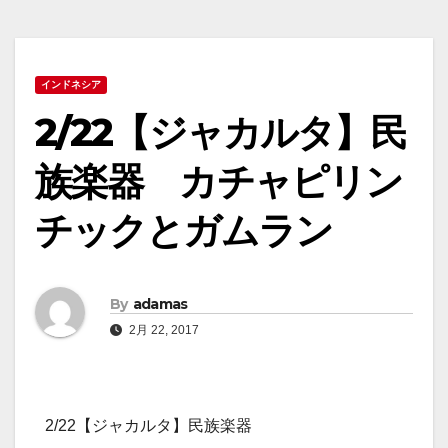
インドネシア
2/22【ジャカルタ】民
族楽器 カチャピリン
チックとガムラン
By
adamas
2月 22, 2017
2/22【ジャカルタ】民族楽器