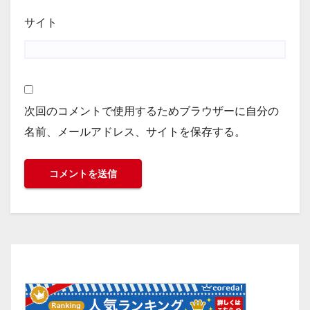
サイト
次回のコメントで使用するためブラウザーに自分の
名前、メールアドレス、サイトを保存する。