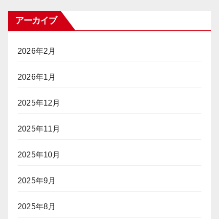
アーカイブ
2026年2月
2026年1月
2025年12月
2025年11月
2025年10月
2025年9月
2025年8月