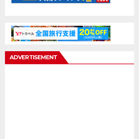
ADVERTISEMENT