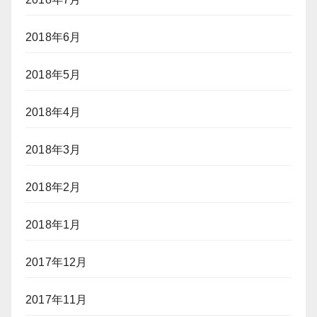
2018年6月
2018年5月
2018年4月
2018年3月
2018年2月
2018年1月
2017年12月
2017年11月