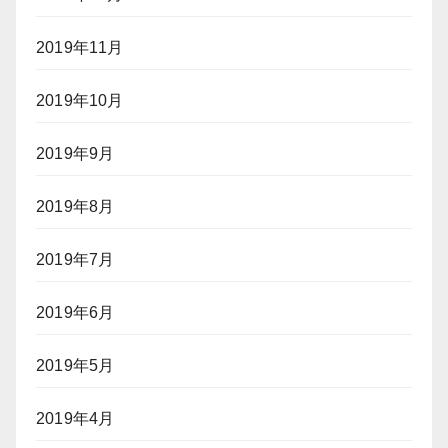
2019年11月
2019年10月
2019年9月
2019年8月
2019年7月
2019年6月
2019年5月
2019年4月