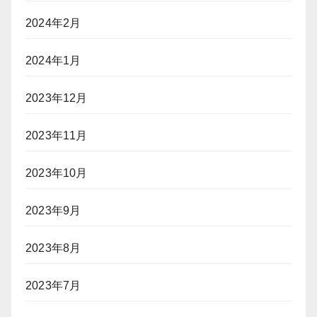
2024年2月
2024年1月
2023年12月
2023年11月
2023年10月
2023年9月
2023年8月
2023年7月