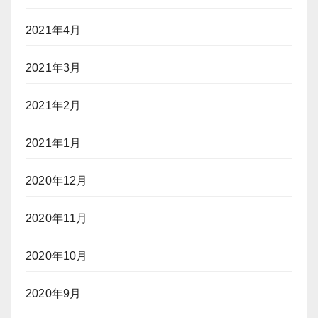
2021年4月
2021年3月
2021年2月
2021年1月
2020年12月
2020年11月
2020年10月
2020年9月