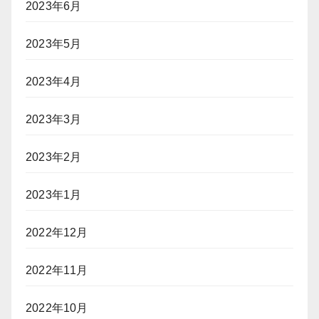
2023年6月
2023年5月
2023年4月
2023年3月
2023年2月
2023年1月
2022年12月
2022年11月
2022年10月