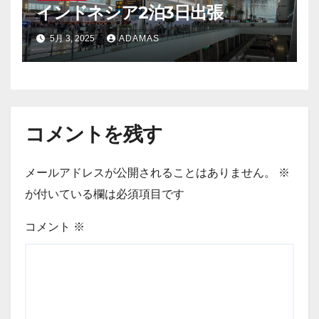
インドネシア2泊3日出張
5月 3, 2025
ADAMAS
コメントを残す
メールアドレスが公開されることはありません。
※
が付いている欄は必須項目です
コメント
※