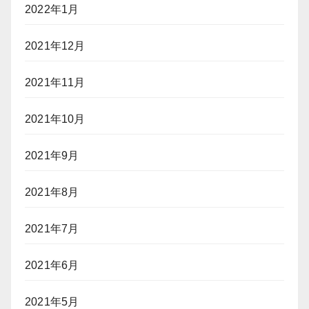
2022年1月
2021年12月
2021年11月
2021年10月
2021年9月
2021年8月
2021年7月
2021年6月
2021年5月