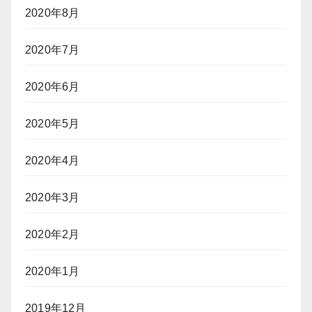
2020年8月
2020年7月
2020年6月
2020年5月
2020年4月
2020年3月
2020年2月
2020年1月
2019年12月