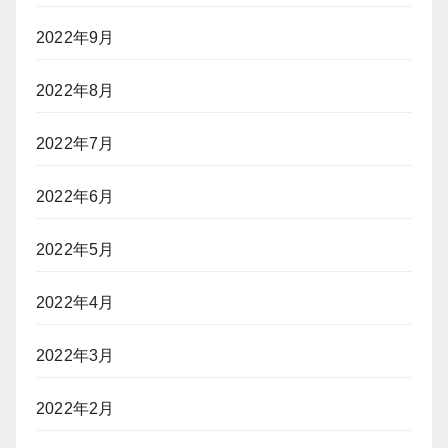
2022年9月
2022年8月
2022年7月
2022年6月
2022年5月
2022年4月
2022年3月
2022年2月