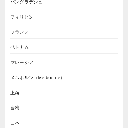
バングラデシュ
フィリピン
フランス
ベトナム
マレーシア
メルボルン（Melbourne）
上海
台湾
日本