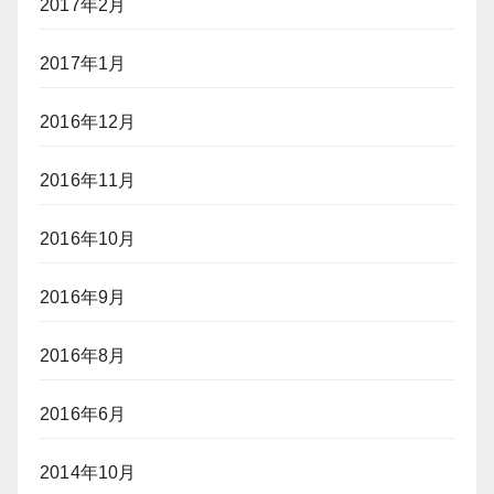
2017年2月
2017年1月
2016年12月
2016年11月
2016年10月
2016年9月
2016年8月
2016年6月
2014年10月