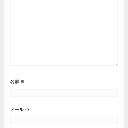
名前
※
メール
※