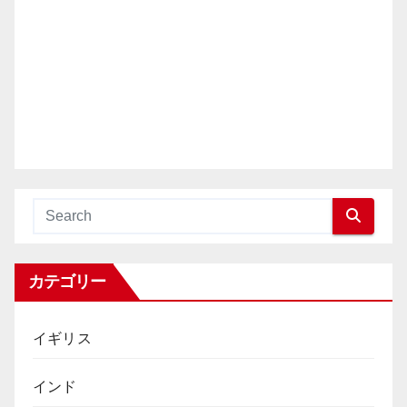
カテゴリー
イギリス
インド