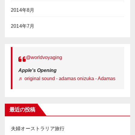
2014年8月
2014年7月
@worldvoyaging
Apple's Opening
♬ original sound - adamas onizuka - Adamas
最近の投稿
夫婦オーストラリア旅行