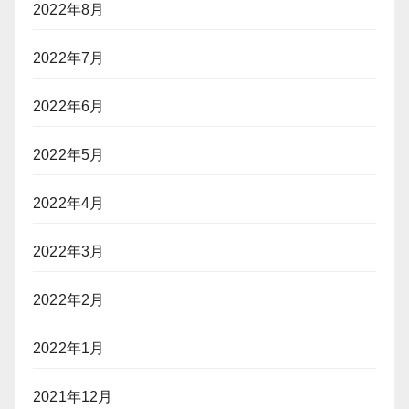
2022年8月
2022年7月
2022年6月
2022年5月
2022年4月
2022年3月
2022年2月
2022年1月
2021年12月