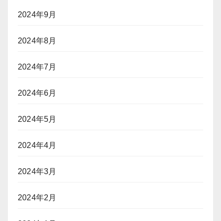
2024年9月
2024年8月
2024年7月
2024年6月
2024年5月
2024年4月
2024年3月
2024年2月