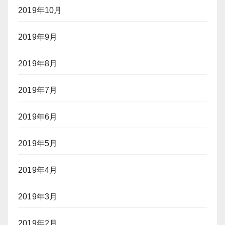
2019年10月
2019年9月
2019年8月
2019年7月
2019年6月
2019年5月
2019年4月
2019年3月
2019年2月