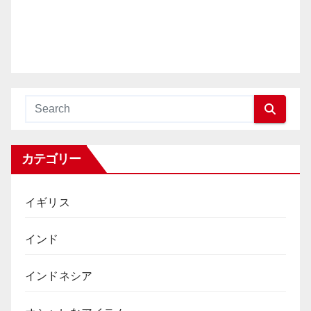
カテゴリー
イギリス
インド
インドネシア