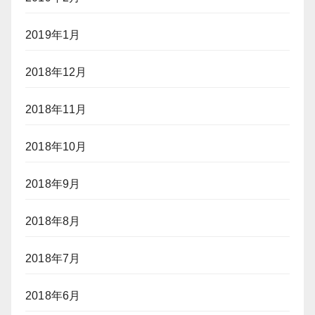
2019年1月
2018年12月
2018年11月
2018年10月
2018年9月
2018年8月
2018年7月
2018年6月