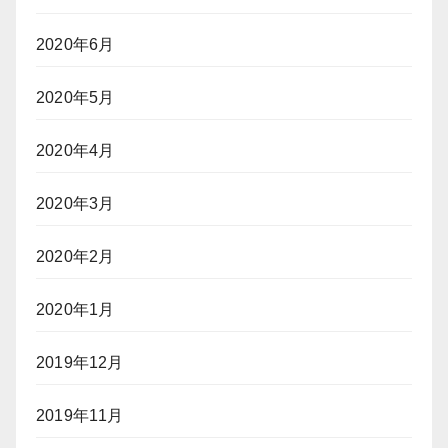
2020年6月
2020年5月
2020年4月
2020年3月
2020年2月
2020年1月
2019年12月
2019年11月