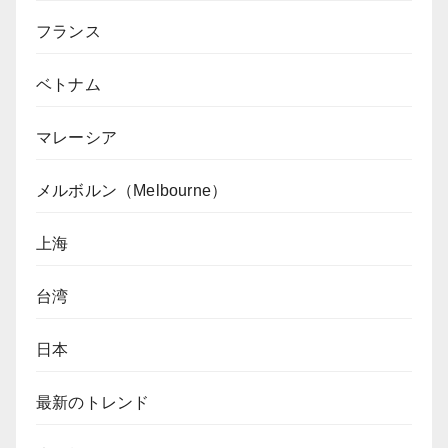
フランス
ベトナム
マレーシア
メルボルン（Melbourne）
上海
台湾
日本
最新のトレンド