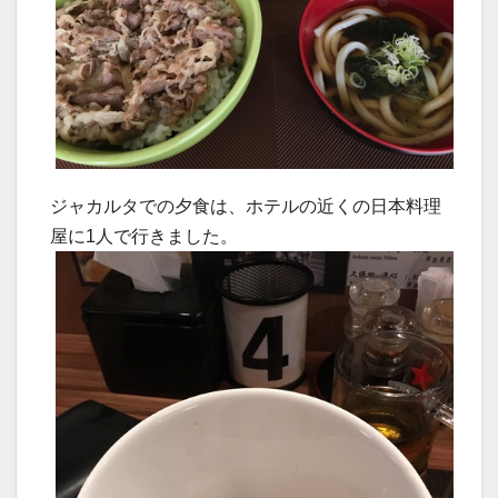
ジャカルタでの夕食は、ホテルの近くの日本料理
屋に1人で行きました。