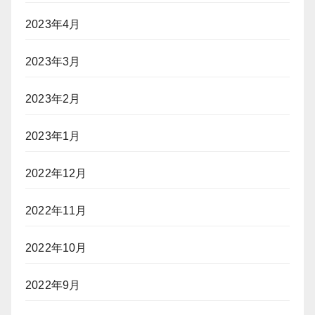
2023年4月
2023年3月
2023年2月
2023年1月
2022年12月
2022年11月
2022年10月
2022年9月