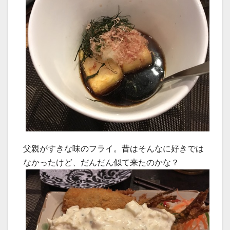
父親がすきな味のフライ。昔はそんなに好きでは
なかったけど、だんだん似て来たのかな？