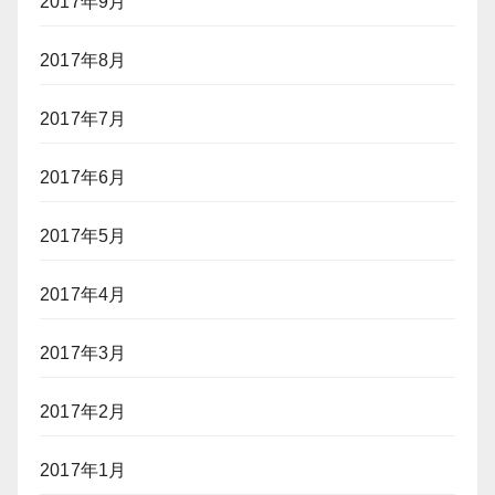
2017年9月
2017年8月
2017年7月
2017年6月
2017年5月
2017年4月
2017年3月
2017年2月
2017年1月