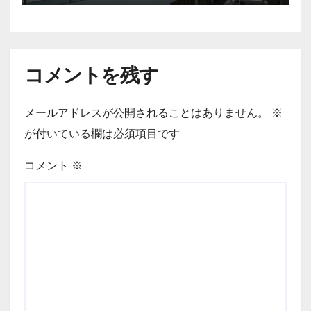
コメントを残す
メールアドレスが公開されることはありません。
※
が付いている欄は必須項目です
コメント
※