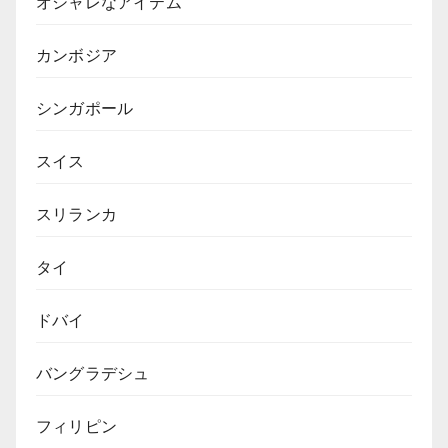
オシャレなアイテム
カンボジア
シンガポール
スイス
スリランカ
タイ
ドバイ
バングラデシュ
フィリピン