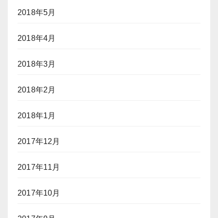
2018年5月
2018年4月
2018年3月
2018年2月
2018年1月
2017年12月
2017年11月
2017年10月