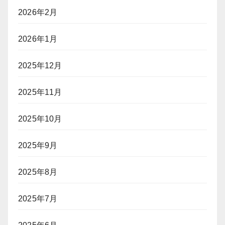
2026年2月
2026年1月
2025年12月
2025年11月
2025年10月
2025年9月
2025年8月
2025年7月