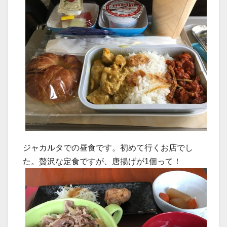
ジャカルタでの昼食です。初めて行くお店でし
た。贅沢な定食ですが、唐揚げが1個って！