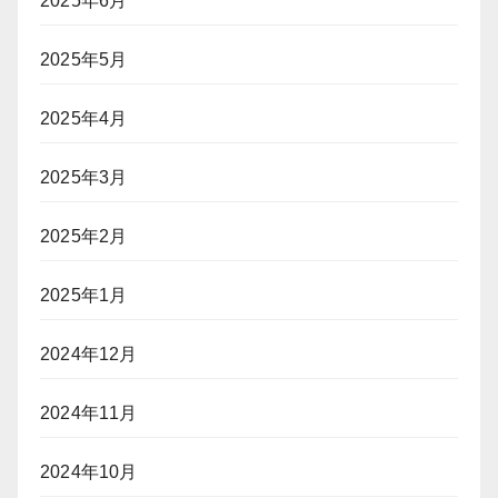
2025年6月
2025年5月
2025年4月
2025年3月
2025年2月
2025年1月
2024年12月
2024年11月
2024年10月