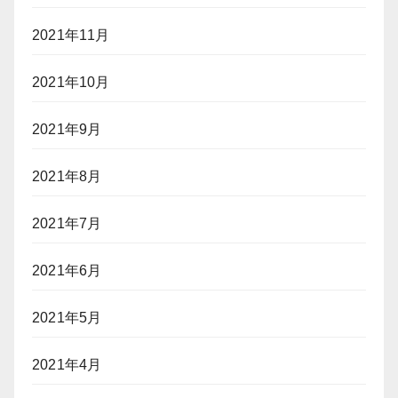
2021年11月
2021年10月
2021年9月
2021年8月
2021年7月
2021年6月
2021年5月
2021年4月