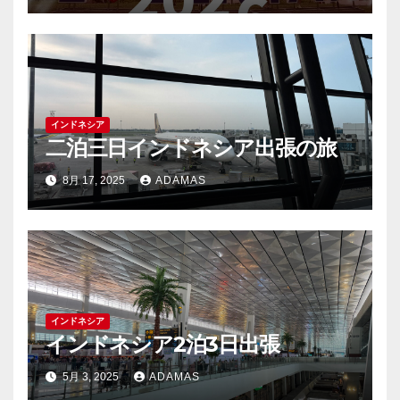
インドネシア
二泊三日インドネシア出張の旅
8月 17, 2025
ADAMAS
インドネシア
インドネシア2泊3日出張
5月 3, 2025
ADAMAS