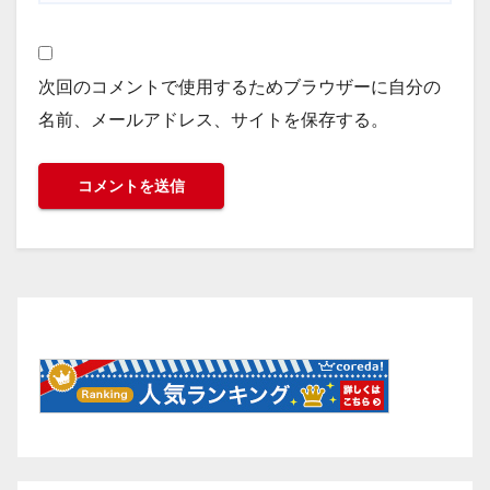
次回のコメントで使用するためブラウザーに自分の
名前、メールアドレス、サイトを保存する。