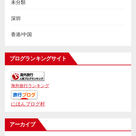
未分類
深圳
香港/中国
ブログランキングサイト
海外旅行ランキング
にほんブログ村
アーカイブ