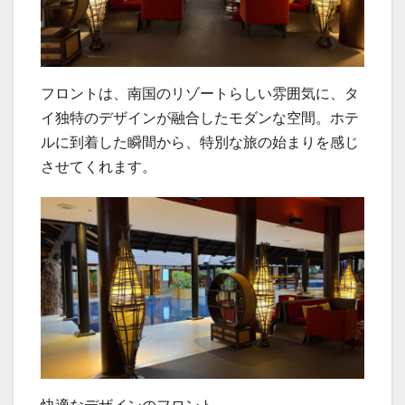
フロントは、南国のリゾートらしい雰囲気に、タ
イ独特のデザインが融合したモダンな空間。ホテ
ルに到着した瞬間から、特別な旅の始まりを感じ
させてくれます。