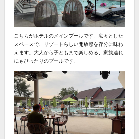
こちらがホテルのメインプールです。広々とした
スペースで、リゾートらしい開放感を存分に味わ
えます。大人から子どもまで楽しめる、家族連れ
にもぴったりのプールです。