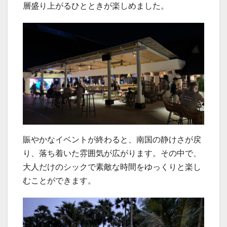
層盛り上がるひとときが楽しめました。
賑やかなイベントが終わると、南国の静けさが戻
り、落ち着いた雰囲気が広がります。その中で、
大人だけのシックで素敵な時間をゆっくりと楽し
むことができます。