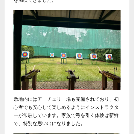
を満喫できました。
敷地内にはアーチェリー場も完備されており、初
心者でも安心して楽しめるようにインストラクタ
ーが常駐しています。家族で弓を引く体験は新鮮
で、特別な思い出になりました。