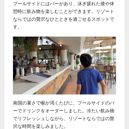
プールサイドにはバーがあり、泳ぎ疲れた後や休
憩時に飲み物を楽しむことができます。リゾート
ならではの贅沢なひとときを過ごせるスポットで
す。
南国の暑さで喉が渇くたびに、プールサイドのバ
ーでドリンクをオーダーしました。冷たい飲み物
でリフレッシュしながら、リゾートならではの贅
沢な時間を楽しみました。