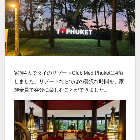
家族4人でタイのリゾートClub Med Phuketに4泊
しました。リゾートならではの贅沢な時間を、家
族全員で存分に楽しむことができました。