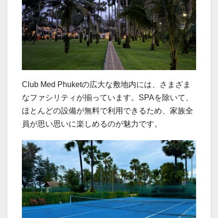
Club Med Phuketの広大な敷地内には、さまざま
なファシリティが揃っています。SPAを除いて、
ほとんどの設備が無料で利用できるため、家族全
員が思い思いに楽しめるのが魅力です。