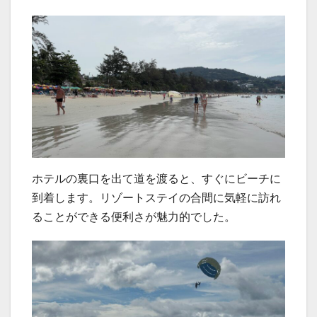
ホテルの裏口を出て道を渡ると、すぐにビーチに
到着します。リゾートステイの合間に気軽に訪れ
ることができる便利さが魅力的でした。