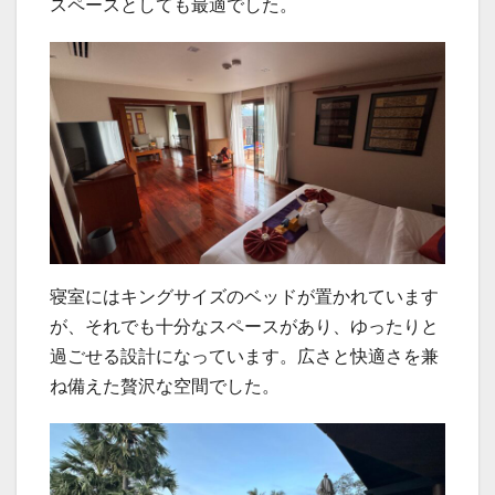
スペースとしても最適でした。
寝室にはキングサイズのベッドが置かれています
が、それでも十分なスペースがあり、ゆったりと
過ごせる設計になっています。広さと快適さを兼
ね備えた贅沢な空間でした。