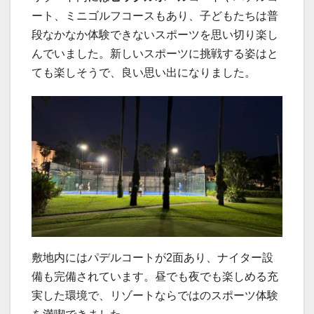
ート、ミニゴルフコースもあり、子どもたちは普
段なかなか体験できないスポーツを思い切り楽し
んでいました。新しいスポーツに挑戦する姿はと
ても楽しそうで、良い思い出になりました。
敷地内にはパデルコートが2面あり、ナイター設
備も完備されています。昼でも夜でも楽しめる充
実した環境で、リゾートならではのスポーツ体験