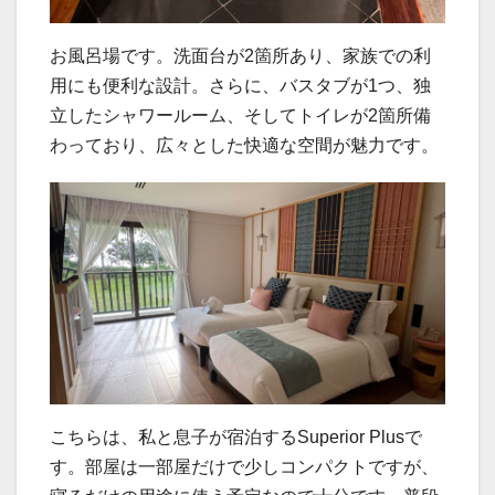
お風呂場です。洗面台が2箇所あり、家族での利
用にも便利な設計。さらに、バスタブが1つ、独
立したシャワールーム、そしてトイレが2箇所備
わっており、広々とした快適な空間が魅力です。
こちらは、私と息子が宿泊するSuperior Plusで
す。部屋は一部屋だけで少しコンパクトですが、