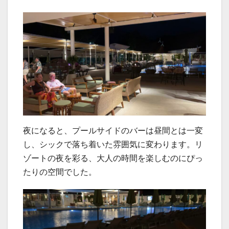
夜になると、プールサイドのバーは昼間とは一変
し、シックで落ち着いた雰囲気に変わります。リ
ゾートの夜を彩る、大人の時間を楽しむのにぴっ
たりの空間でした。