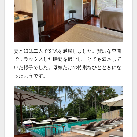
妻と娘は二人でSPAを満喫しました。贅沢な空間
でリラックスした時間を過ごし、とても満足して
いた様子でした。母娘だけの特別なひとときにな
ったようです。