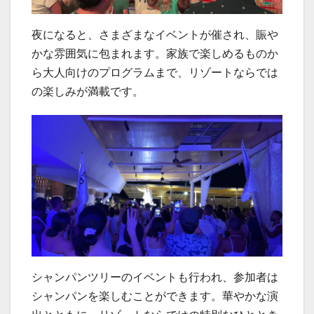
夜になると、さまざまなイベントが催され、賑や
かな雰囲気に包まれます。家族で楽しめるものか
ら大人向けのプログラムまで、リゾートならでは
の楽しみが満載です。
シャンパンツリーのイベントも行われ、参加者は
シャンパンを楽しむことができます。華やかな演