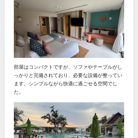
部屋はコンパクトですが、ソファやテーブルがし
っかりと完備されており、必要な設備が整ってい
ます。シンプルながら快適に過ごせる空間でし
た。