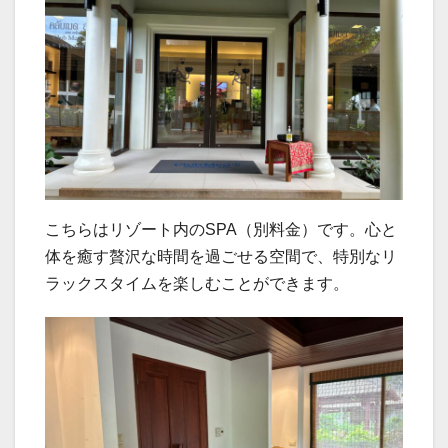
こちらはリゾート内のSPA（別料金）です。心と
体を癒す贅沢な時間を過ごせる空間で、特別なリ
ラックスタイムを楽しむことができます。