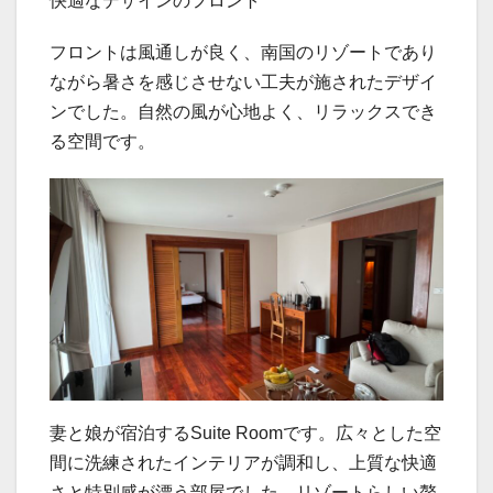
快適なデザインのフロント
フロントは風通しが良く、南国のリゾートであり
ながら暑さを感じさせない工夫が施されたデザイ
ンでした。自然の風が心地よく、リラックスでき
る空間です。
妻と娘が宿泊するSuite Roomです。広々とした空
間に洗練されたインテリアが調和し、上質な快適
さと特別感が漂う部屋でした。リゾートらしい贅