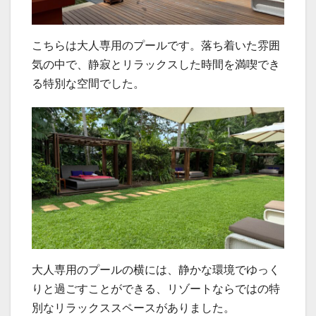
こちらは大人専用のプールです。落ち着いた雰囲
気の中で、静寂とリラックスした時間を満喫でき
る特別な空間でした。
大人専用のプールの横には、静かな環境でゆっく
りと過ごすことができる、リゾートならではの特
別なリラックススペースがありました。