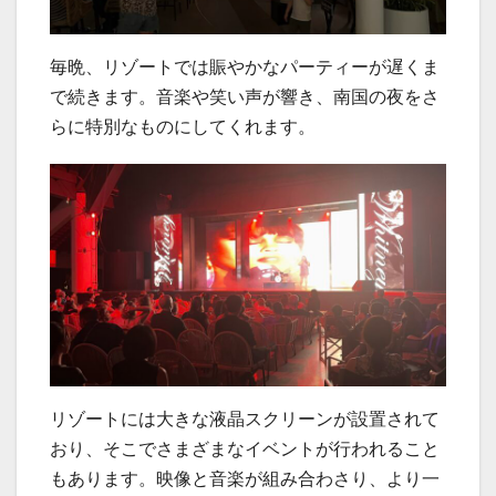
毎晩、リゾートでは賑やかなパーティーが遅くま
で続きます。音楽や笑い声が響き、南国の夜をさ
らに特別なものにしてくれます。
リゾートには大きな液晶スクリーンが設置されて
おり、そこでさまざまなイベントが行われること
もあります。映像と音楽が組み合わさり、より一