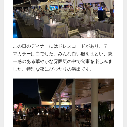
この日のディナーにはドレスコードがあり、テー
マカラーは白でした。みんな白い服をまとい、統
一感のある華やかな雰囲気の中で食事を楽しみま
した。特別な夜にぴったりの演出です。