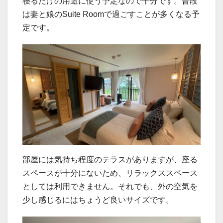
寝るだけの用途に使う予定なので十分です。普段
は妻と娘のSuite Roomで過ごすことが多くなる予
定です。
部屋には気持ち程度のテラスがありますが、座る
スペースが十分にないため、リラックススペース
としては利用できません。それでも、外の空気を
少し感じるにはちょうど良いサイズです。