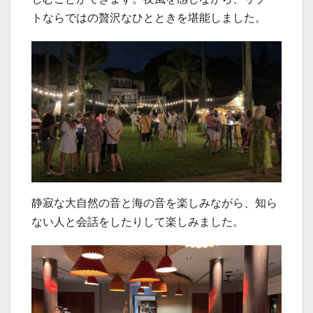
トならではの贅沢なひとときを堪能しました。
静寂な大自然の音と海の音を楽しみながら、知ら
ない人と会話をしたりして楽しみました。