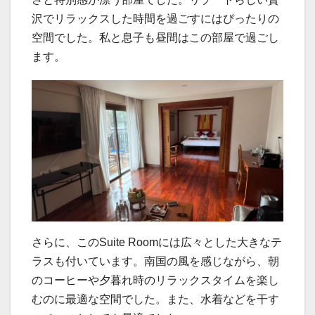
沢でリラックスした時間を過ごすにはぴったりの
空間でした。私と息子も昼間はこの部屋で過ごし
ます。
さらに、このSuite Roomには広々とした大きなテ
ラスも付いています。南国の風を感じながら、朝
のコーヒーや夕暮れ時のリラックスタイムを楽し
むのに最適な空間でした。また、水着などを干す