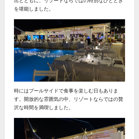
出とともに、リゾートならではの特別なひととき
を堪能しました。
時にはプールサイドで食事を楽しむ日もありま
す。開放的な雰囲気の中、リゾートならではの贅
沢な時間を満喫しました。