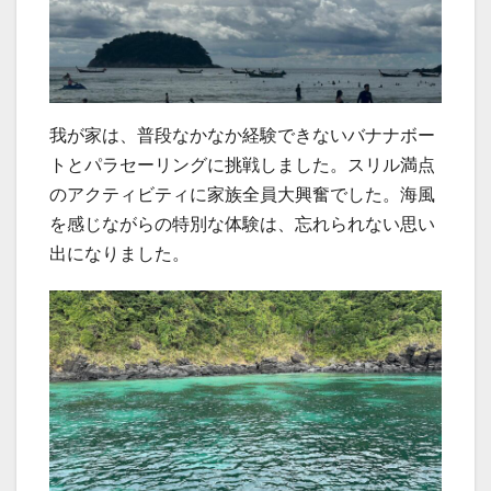
我が家は、普段なかなか経験できないバナナボー
トとパラセーリングに挑戦しました。スリル満点
のアクティビティに家族全員大興奮でした。海風
を感じながらの特別な体験は、忘れられない思い
出になりました。