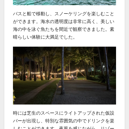
バスと船で移動し、スノーケリングを楽しむこと
ができます。海水の透明度は非常に高く、美しい
海の中を泳ぐ魚たちを間近で観察できました。素
晴らしい体験に大満足でした。
時には芝生のスペースにライトアップされた仮設
バーが出現し、特別な雰囲気の中でドリンクを楽
しむことができます。夜風を感じながら、リゾー