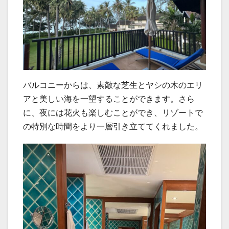
バルコニーからは、素敵な芝生とヤシの木のエリ
アと美しい海を一望することができます。さら
に、夜には花火も楽しむことができ、リゾートで
の特別な時間をより一層引き立ててくれました。