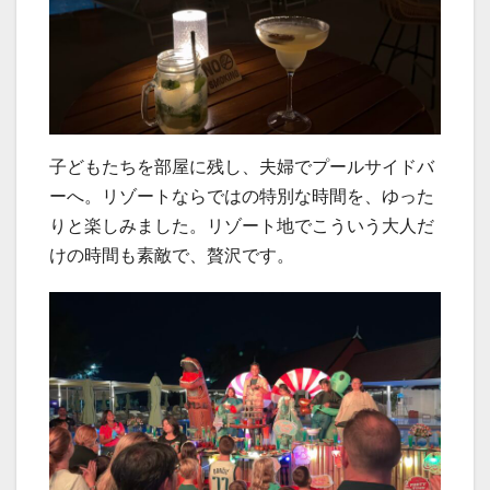
子どもたちを部屋に残し、夫婦でプールサイドバ
ーへ。リゾートならではの特別な時間を、ゆった
りと楽しみました。リゾート地でこういう大人だ
けの時間も素敵で、贅沢です。